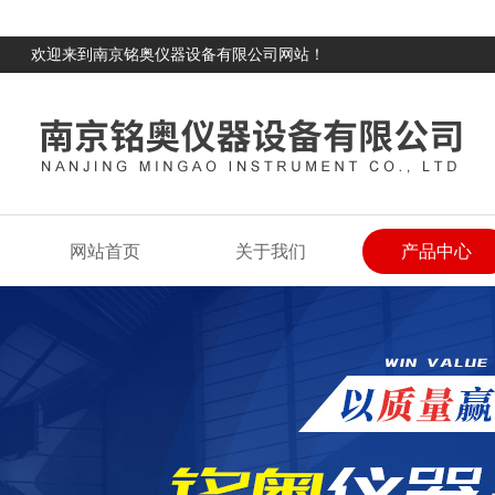
欢迎来到南京铭奥仪器设备有限公司网站！
网站首页
关于我们
产品中心