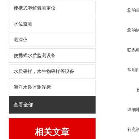
便携式溶解氧测定仪
您的
水位监测
您的
测深仪
联系
便携式水质监测设备
常用
水质采样，水生物采样等设备
海洋水质监测浮标
查看全部
详细
补充
相关文章