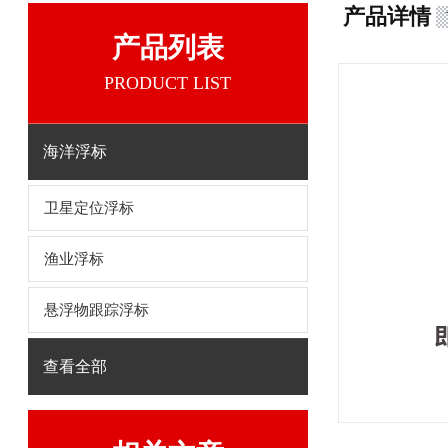
产品详情
产品列表
PRODUCT LIST
海洋浮标
卫星定位浮标
渔业浮标
悬浮物跟踪浮标
查看全部