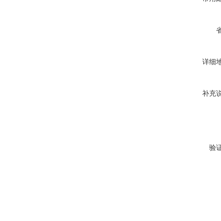
详细
补充
验