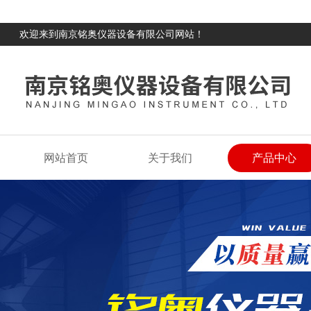
欢迎来到南京铭奥仪器设备有限公司网站！
网站首页
关于我们
产品中心