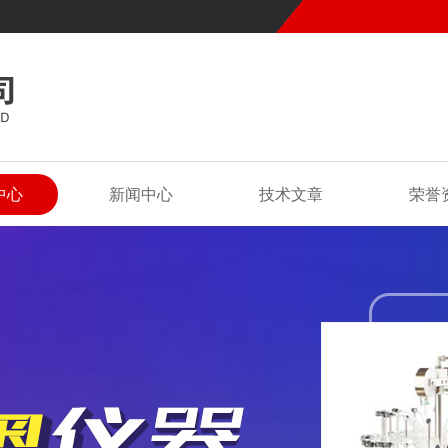
中心
新闻中心
技术文章
荣誉