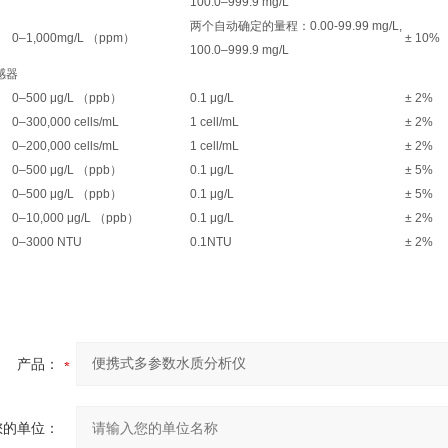
100.0–999.9 mg/L
两个自动确定的量程：0.00-99.99 mg/L,
0–1,000mg/L （ppm）
± 10%
100.0–999.9 mg/L
感器
0–500 μg/L （ppb）
0.1 μg/L
± 2%
0–300,000 cells/mL
1 cell/mL
± 2%
0–200,000 cells/mL
1 cell/mL
± 2%
0–500 μg/L （ppb）
0.1 μg/L
± 5%
0–500 μg/L （ppb）
0.1 μg/L
± 5%
0–10,000 μg/L （ppb）
0.1 μg/L
± 2%
0–3000 NTU
0.1NTU
± 2%
产品：
您的单位：