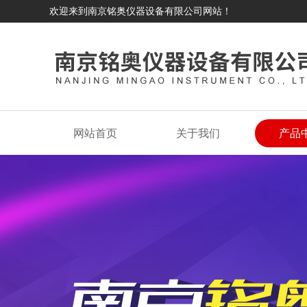
欢迎来到南京铭奥仪器设备有限公司网站！
网站首页
关于我们
产品