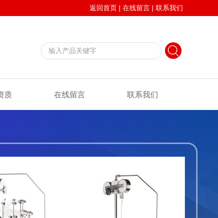
返回首页
|
在线留言
|
联系我们
资质
在线留言
联系我们