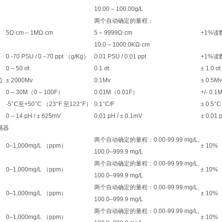
10.00 – 100.00g/L
两个自动确定的量程：
5Ω·cm – 1MΩ·cm
5 – 9999Ω·cm
+1%读
10.0 – 1000.0KΩ·cm
0 -70 PSU / 0 –70 ppt （g/Kg）
0.01 PSU / 0.01 ppt
+1%读
0 – 50 σt
0.1 σt
± 1.0 σt
位
± 2000Mv
0.1Mv
± 0.5Mv
0 – 30M（0 – 100F）
0.01M（0.01F）
+/- 0.1
-5°C至+50°C （23°F 至122°F）
0.1°C/F
± 0.5°C
0 – 14 pH / ± 625mV
0.01 pH / ± 0.1mV
± 0.01 
感器
两个自动确定的量程：0.00-99.99 mg/L,
0–1,000mg/L （ppm）
± 10%
100.0–999.9 mg/L
两个自动确定的量程：0.00-99.99 mg/L,
0–1,000mg/L （ppm）
± 10%
100.0–999.9 mg/L
两个自动确定的量程：0.00-99.99 mg/L,
0–1,000mg/L （ppm）
± 10%
100.0–999.9 mg/L
两个自动确定的量程：0.00-99.99 mg/L,
0–1,000mg/L （ppm）
± 10%