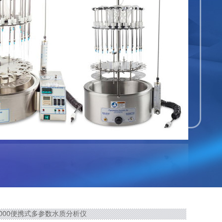
-2000便携式多参数水质分析仪