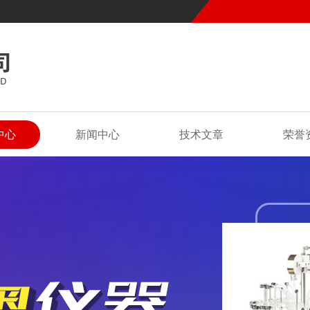
中心
新闻中心
技术文章
荣誉