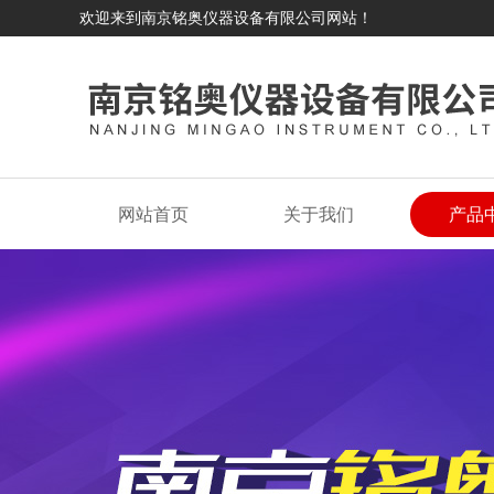
欢迎来到南京铭奥仪器设备有限公司网站！
网站首页
关于我们
产品