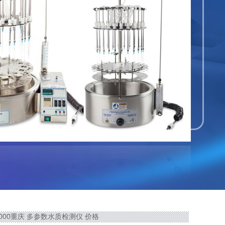
-7000重庆 多参数水质检测仪 价格