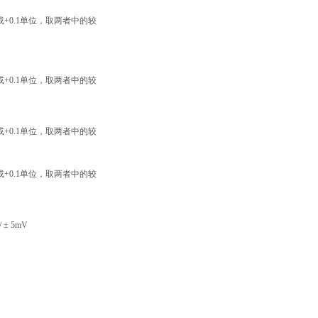
或+0.1单位，取两者中的较
或+0.1单位，取两者中的较
或+0.1单位，取两者中的较
或+0.1单位，取两者中的较
/ ± 5mV