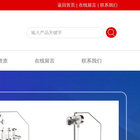
返回首页
|
在线留言
|
联系我们
资质
在线留言
联系我们