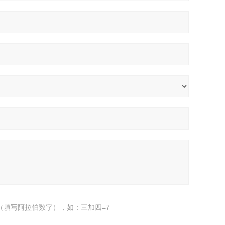
（填写阿拉伯数字），如：三加四=7