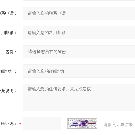
联系电话：
常用邮箱：
省份：
详细地址：
补充说明：
验证码：
请输入计算结果