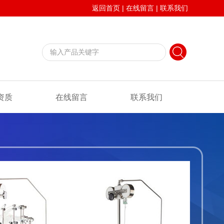
返回首页
|
在线留言
|
联系我们
资质
在线留言
联系我们