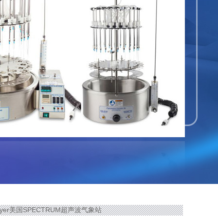
prayer美国SPECTRUM超声波气象站