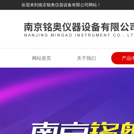
欢迎来到南京铭奥仪器设备有限公司网站！
网站首页
关于我们
产品