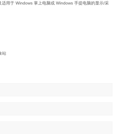
于 Windows 掌上电脑或 Windows 手提电脑的显示/采
气象站