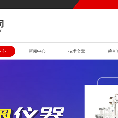
中心
新闻中心
技术文章
荣誉