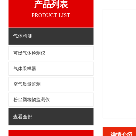
产品列表
PRODUCT LIST
气体检测
可燃气体检测仪
气体采样器
空气质量监测
粉尘颗粒物监测仪
查看全部
详情介绍