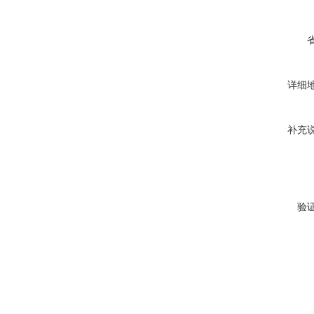
详细
补充
验