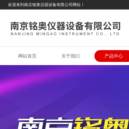
欢迎来到南京铭奥仪器设备有限公司网站！
网站首页
关于我们
产品中心