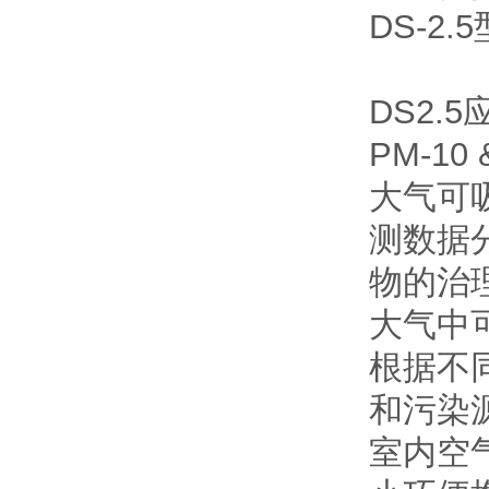
DS-2
DS2.
PM-10 
大气可
测数据
物的治
大气中
根据不
和污染
室内空