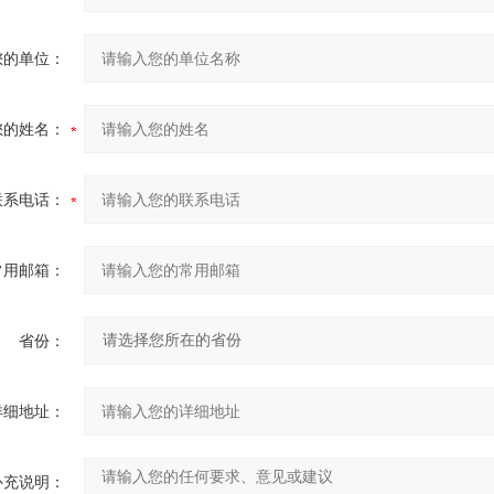
您的单位：
您的姓名：
联系电话：
常用邮箱：
省份：
详细地址：
补充说明：