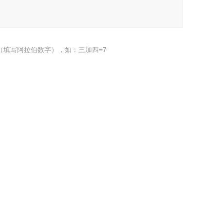
（填写阿拉伯数字），如：三加四=7