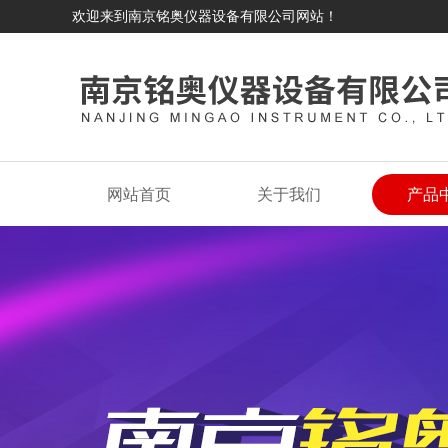
欢迎来到南京铭奥仪器设备有限公司网站！
网站首页
关于我们
产品