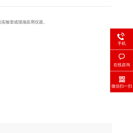
的实验室或现场应用仪器。
手机
在线咨询
微信扫一扫