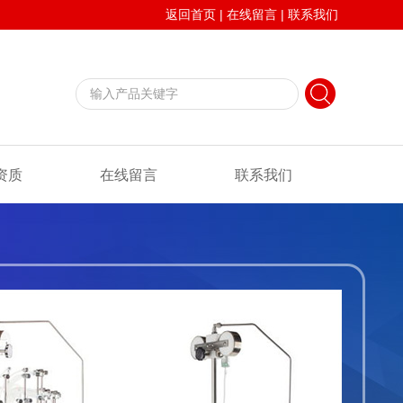
返回首页
|
在线留言
|
联系我们
资质
在线留言
联系我们