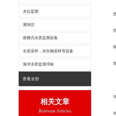
水位监测
测深仪
便携式水质监测设备
水质采样，水生物采样等设备
海洋水质监测浮标
查看全部
相关文章
Relevant Articles