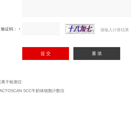
验证码：
请输入计算结果
镁离子检测仪
LACTOSCAN SCC牛奶体细胞计数仪