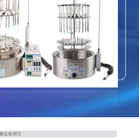
磷酸盐检测仪