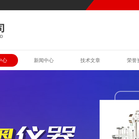
中心
新闻中心
技术文章
荣誉