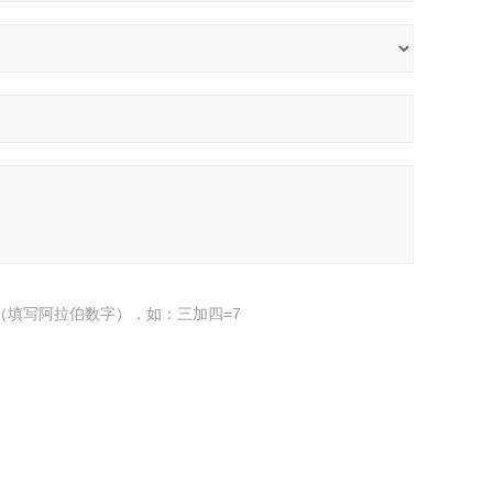
（填写阿拉伯数字），如：三加四=7