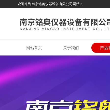
欢迎来到南京铭奥仪器设备有限公司网站！
网站首页
关于我们
产品