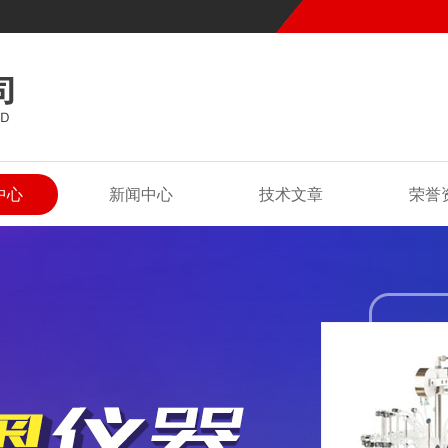
中心
新闻中心
技术文章
荣誉