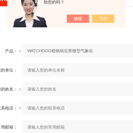
助您的吗？
产品：
您的单位：
您的姓名：
联系电话：
常用邮箱：