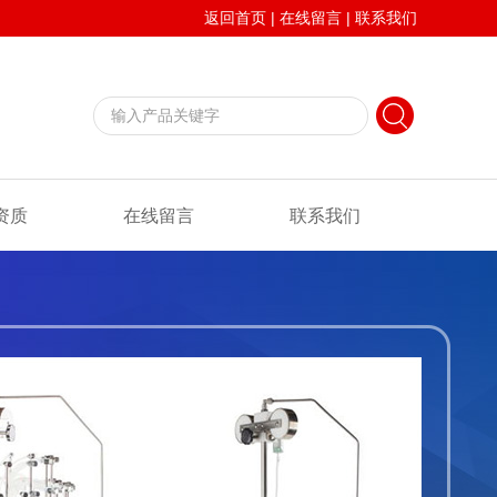
返回首页
|
在线留言
|
联系我们
资质
在线留言
联系我们