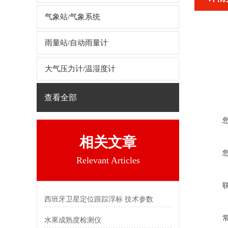
气象站/气象系统
雨量站/自动雨量计
大气压力计/温湿度计
查看全部
相关文章
Relevant Articles
西班牙卫星定位跟踪浮标 技术参数
水果成熟度检测仪