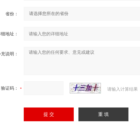
省份：
详细地址：
补充说明：
验证码：
请输入计算结果