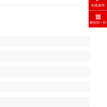
在线咨询
微信扫一扫