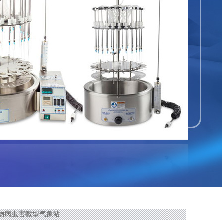
G植物病虫害微型气象站