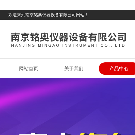
欢迎来到南京铭奥仪器设备有限公司网站！
网站首页
关于我们
产品中心