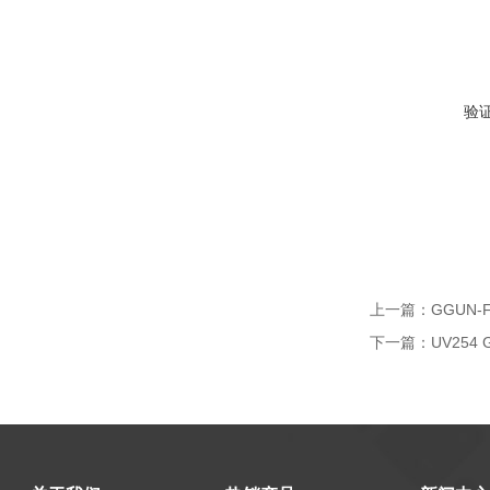
验
上一篇：
GGUN
下一篇：
UV254