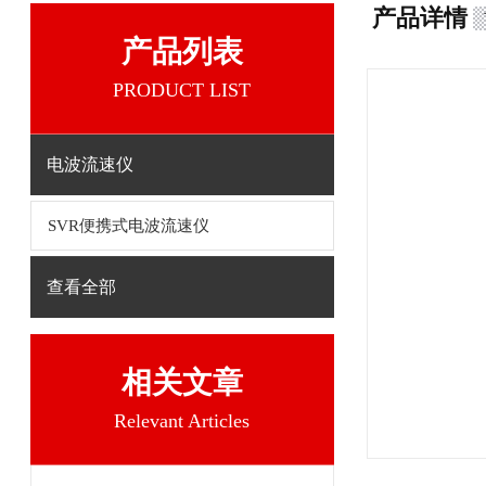
产品详情
产品列表
PRODUCT LIST
电波流速仪
SVR便携式电波流速仪
查看全部
相关文章
Relevant Articles