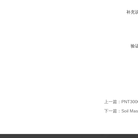
补充
验
上一篇：
PNT3
下一篇：
Soil 