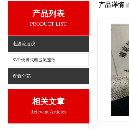
产品详情
产品列表
PRODUCT LIST
电波流速仪
SVR便携式电波流速仪
查看全部
相关文章
Relevant Articles