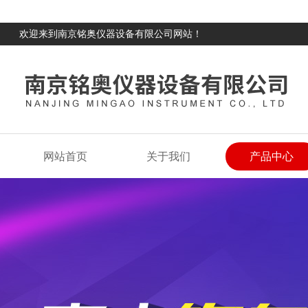
欢迎来到南京铭奥仪器设备有限公司网站！
网站首页
关于我们
产品中心