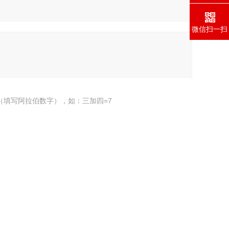
微信扫一扫
（填写阿拉伯数字），如：三加四=7