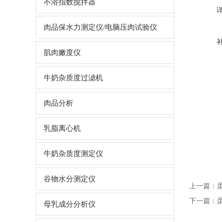
不溶指数搅拌器
肉品保水力测定仪/电脑压肉试验仪
肌肉嫩度仪
牛奶杂质度过滤机
肉品分析
乳脂离心机
牛奶杂质度测定仪
谷物水分测定仪
上一篇：
下一篇：
母乳成分分析仪