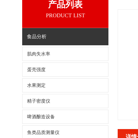
产品列表
PRODUCT LIST
食品分析
肌肉失水率
蛋壳强度
水果测定
精子密度仪
啤酒酿造设备
鱼类品质测量仪
详情