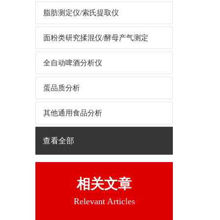
脂肪测定仪/索氏提取仪
面粉类研究揉混仪/酵母产气测定
全自动啤酒分析仪
蛋品质分析
其他通用食品分析
查看全部
相关文章
Relevant Articles