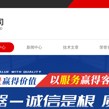
中心
新闻中心
技术文章
荣誉