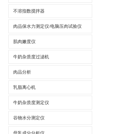
不溶指数搅拌器
肉品保水力测定仪/电脑压肉试验仪
肌肉嫩度仪
牛奶杂质度过滤机
肉品分析
乳脂离心机
牛奶杂质度测定仪
谷物水分测定仪
母乳成分分析仪