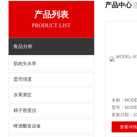
产品中心
产品列表
PRODUCT LIST
食品分析
肌肉失水率
蛋壳强度
水果测定
型号：MODEL-
精子密度仪
更新日期：202
啤酒酿造设备
查看详情