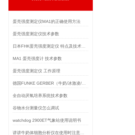
蛋壳强度测定仪MA1的正确使用方法
蛋壳强度测定仪技术参数
日本FHK蛋壳强度测定仪 特点及技术参数
MA1 蛋壳强度计 技术参数
蛋壳强度测定仪 工作原理
德国FUNKE GERBER（牛奶/冰激凌/乳清）不溶度指数测定仪
全自动厌氧培养系统技术参数
谷物水分测量仪怎么调试
watchdog 2900ET气象站使用说明书
讲讲牛奶体细胞分析仪在使用时注意方面