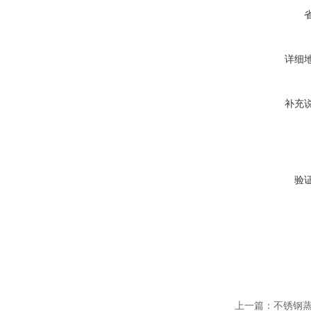
详细
补充
验
上一篇：
不锈钢