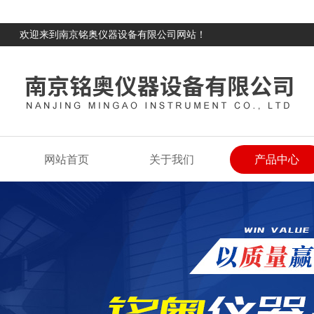
欢迎来到南京铭奥仪器设备有限公司网站！
网站首页
关于我们
产品中心