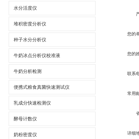
水分活度仪
堆积密度分析仪
您的
种子水分分析仪
您的
牛奶冰点分析仪校准液
牛奶分析检测
联系
便携式粮食真菌快速测试仪
常用
乳成分快速检测仪
酵母计数仪
详细
奶粉密度仪