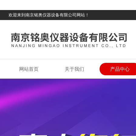
欢迎来到南京铭奥仪器设备有限公司网站！
网站首页
关于我们
产品中心