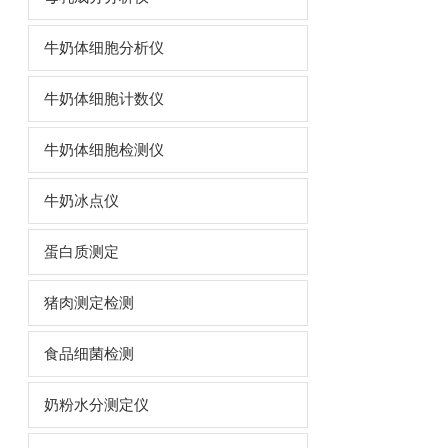
牛奶体细胞分析仪
牛奶体细胞计数仪
牛奶体细胞检测仪
牛奶冰点仪
蛋白质测定
猪肉测定检测
食品细菌检测
奶粉水分测定仪