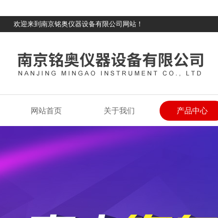
欢迎来到南京铭奥仪器设备有限公司网站！
网站首页
关于我们
产品中心