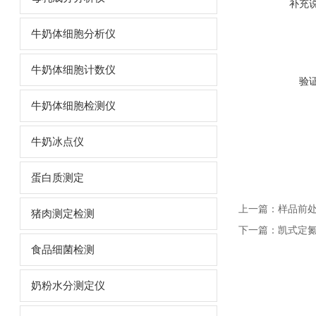
补充
牛奶体细胞分析仪
牛奶体细胞计数仪
验
牛奶体细胞检测仪
牛奶冰点仪
蛋白质测定
上一篇：
样品前处
猪肉测定检测
下一篇：
凯式定氮
食品细菌检测
奶粉水分测定仪