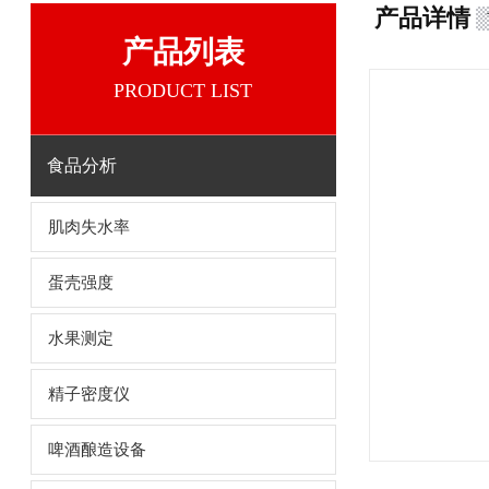
产品详情
产品列表
PRODUCT LIST
食品分析
肌肉失水率
蛋壳强度
水果测定
精子密度仪
啤酒酿造设备