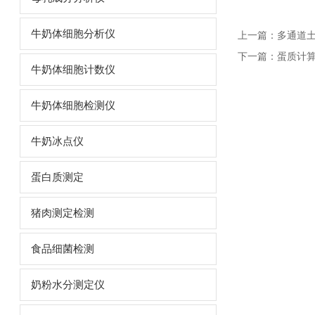
牛奶体细胞分析仪
上一篇：
多通道
下一篇：
蛋质计算
牛奶体细胞计数仪
牛奶体细胞检测仪
牛奶冰点仪
蛋白质测定
猪肉测定检测
食品细菌检测
奶粉水分测定仪