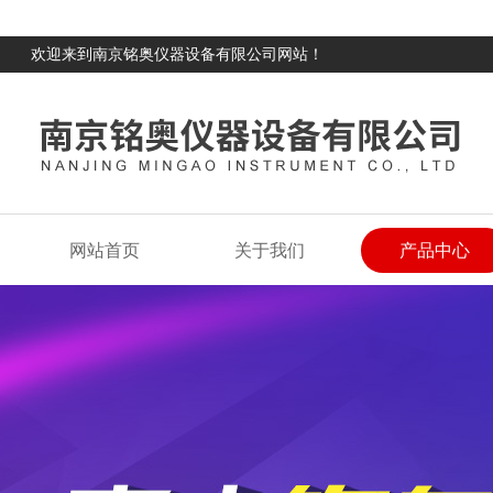
欢迎来到南京铭奥仪器设备有限公司网站！
网站首页
关于我们
产品中心