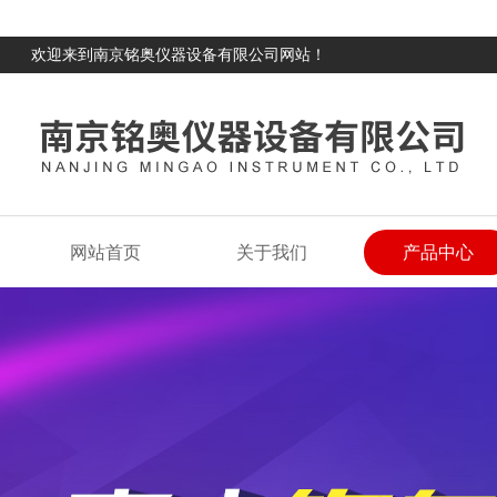
欢迎来到南京铭奥仪器设备有限公司网站！
网站首页
关于我们
产品中心