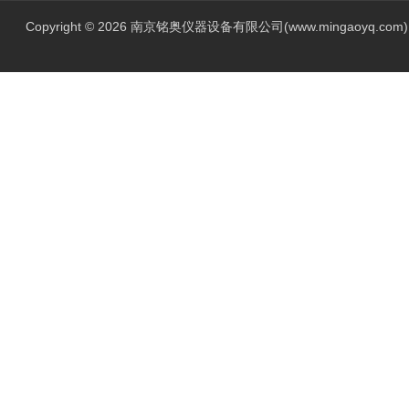
Copyright © 2026 南京铭奥仪器设备有限公司(www.mingaoyq.co