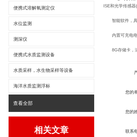
ISE和光学传感器
便携式溶解氧测定仪
智能软件，具备
水位监测
内置可充电电池
测深仪
8G存储卡，满
便携式水质监测设备
水质采样，水生物采样等设备
海洋水质监测浮标
您的
查看全部
您的
相关文章
联系