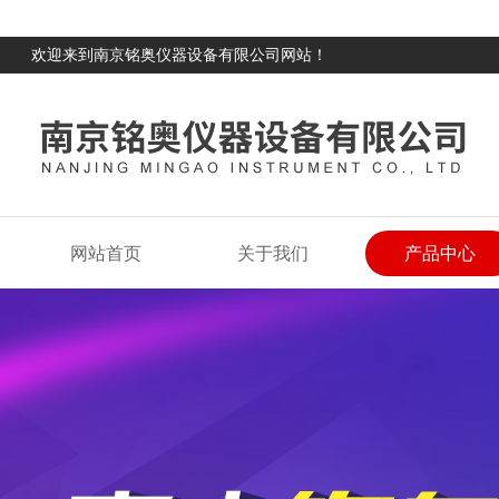
欢迎来到南京铭奥仪器设备有限公司网站！
网站首页
关于我们
产品中心