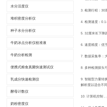
水分活度仪
3. 检测行程：
堆积密度分析仪
4. 检测速度：0.
种子水分分析仪
5. 32厘米长下降
牛奶冰点分析仪校准液
6. 速度精度：优于
牛奶分析检测
7. 数据采集率：大
便携式粮食真菌快速测试仪
8. 多种检测探
9. 智能型力量转
乳成分快速检测仪
解析度以适合不
酵母计数仪
10. 计算机控
奶粉密度仪