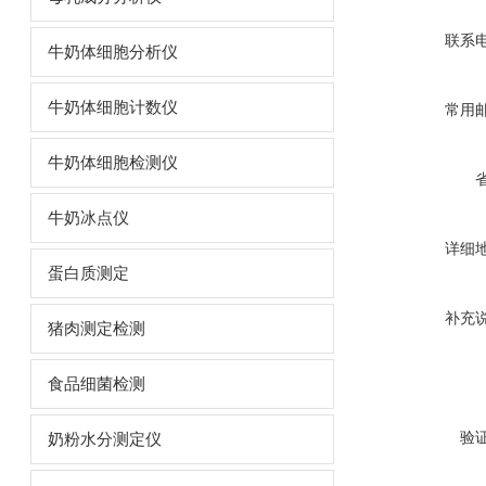
联系
牛奶体细胞分析仪
牛奶体细胞计数仪
常用
牛奶体细胞检测仪
牛奶冰点仪
详细
蛋白质测定
补充
猪肉测定检测
食品细菌检测
验
奶粉水分测定仪