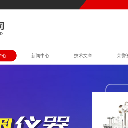
中心
新闻中心
技术文章
荣誉