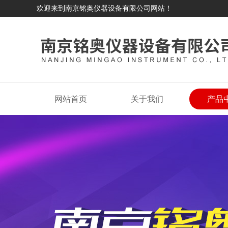
欢迎来到南京铭奥仪器设备有限公司网站！
网站首页
关于我们
产品