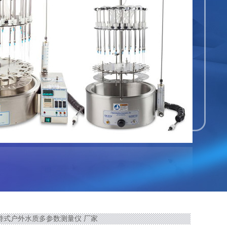
0手持式户外水质多参数测量仪 厂家