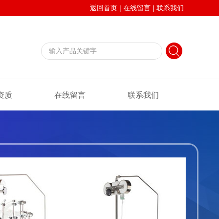
返回首页
|
在线留言
|
联系我们
资质
在线留言
联系我们