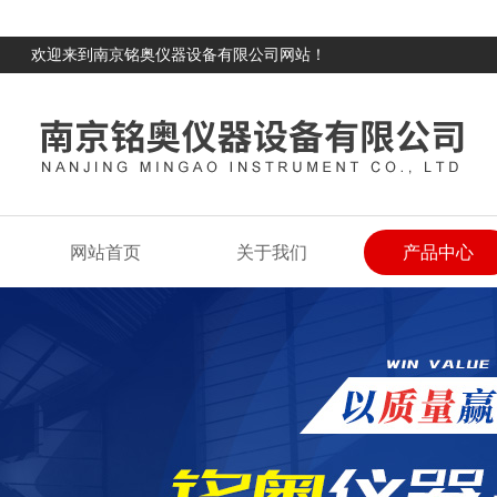
欢迎来到南京铭奥仪器设备有限公司网站！
网站首页
关于我们
产品中心