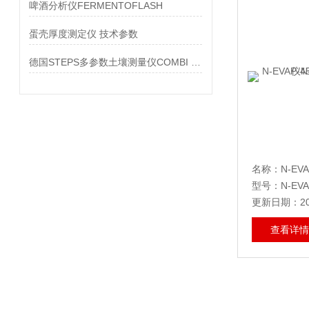
啤酒分析仪FERMENTOFLASH
蛋壳厚度测定仪 技术参数
德国STEPS多参数土壤测量仪COMBI 5000如何帮助紫苏的生长
型号：N-EVA
更新日期：202
查看详情