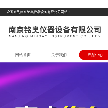
欢迎来到南京铭奥仪器设备有限公司网站！
网站首页
关于我们
产品中心