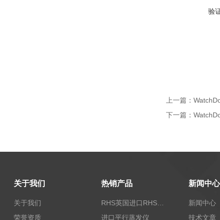
验
上一篇：
Watch
下一篇：
Watch
关于我们
热销产品
新闻中心
关于我们
RHS英国进口RHS植物标准比色卡
新闻中心
荣誉资质
进口平行蒸发仪
技术文章