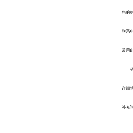
您的
联系
常用
详细
补充