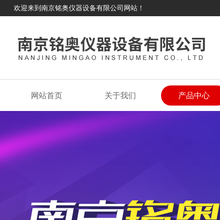
欢迎来到南京铭奥仪器设备有限公司网站！
网站首页
关于我们
产品中心