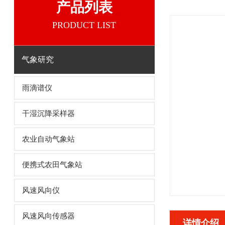
产品列表
PRODUCT LIST
气象研究
雨滴谱仪
干湿沉降采样器
农业自动气象站
便携式农田气象站
风速风向仪
风速风向传感器
详情介绍