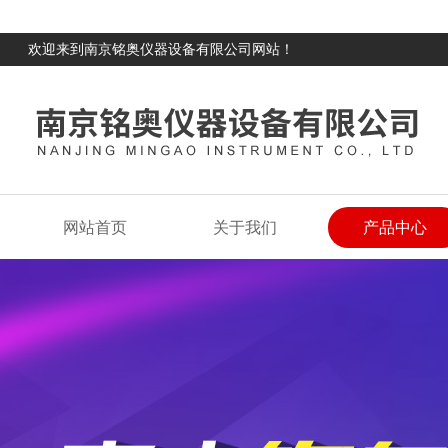
欢迎来到南京铭奥仪器设备有限公司网站！
网站首页
关于我们
产品中心