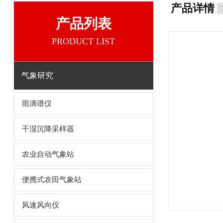
产品详情
产品列表
PRODUCT LIST
气象研究
雨滴谱仪
干湿沉降采样器
农业自动气象站
便携式农田气象站
风速风向仪