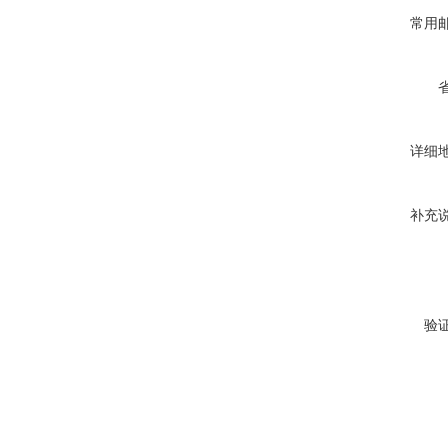
常用
详细
补充
验