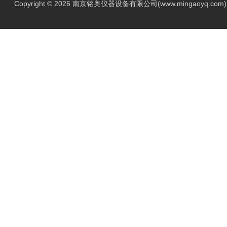
Copyright © 2026 南京铭奥仪器设备有限公司(www.mingaoyq.co