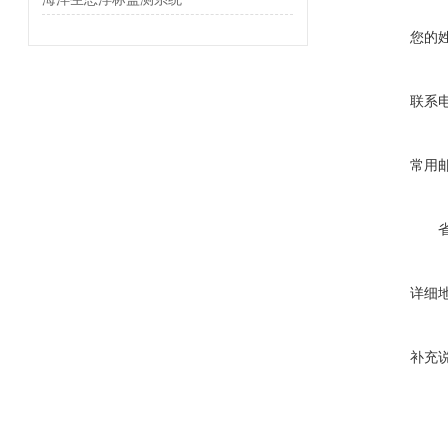
您的
联系
常用
详细
补充