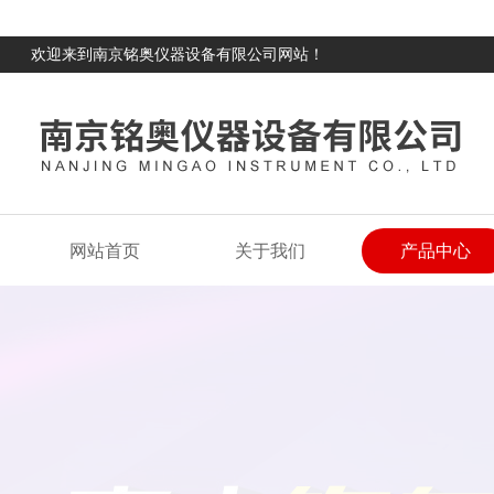
欢迎来到南京铭奥仪器设备有限公司网站！
网站首页
关于我们
产品中心