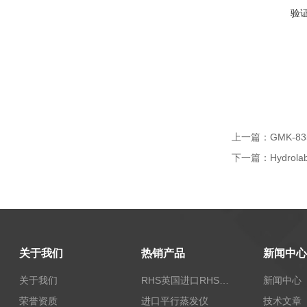
验
上一篇：
GMK-
下一篇：
Hydro
关于我们
热销产品
新闻中心
关于我们
RHS英国进口RHS植物标准比色卡
新闻中心
荣誉资质
进口平行蒸发仪
技术文章