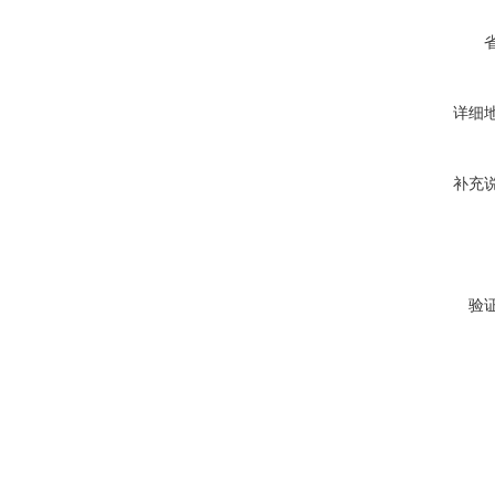
详细
补充
验