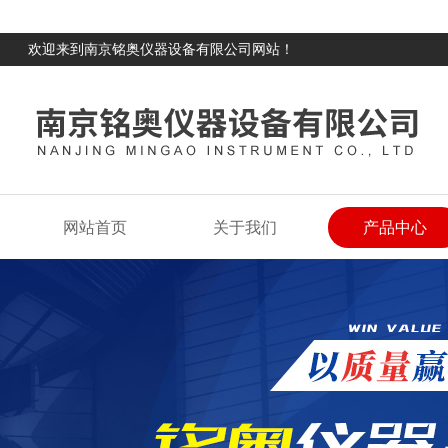
欢迎来到南京铭奥仪器设备有限公司网站！
网站首页
关于我们
产品中心