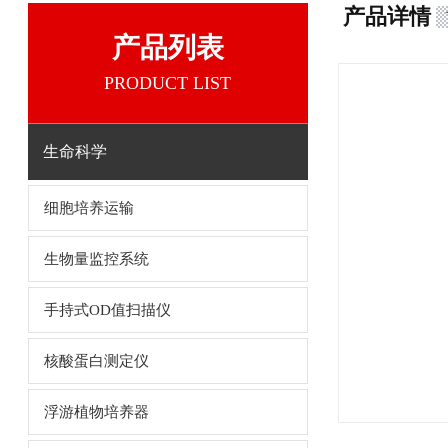
产品详情
产品列表
PRODUCT LIST
生命科学
细胞培养运输
生物量监控系统
手持式OD值扫描仪
核酸蛋白测定仪
浮游植物培养器