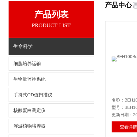
产品中心
产品列表
PRODUCT LIST
生命科学
细胞培养运输
生物量监控系统
手持式OD值扫描仪
型号：BEH1
核酸蛋白测定仪
更新日期：202
浮游植物培养器
查看详情