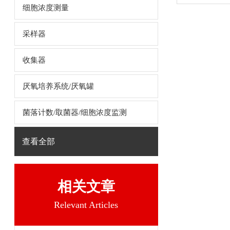
细胞浓度测量
采样器
收集器
厌氧培养系统/厌氧罐
菌落计数/取菌器/细胞浓度监测
查看全部
相关文章
Relevant Articles