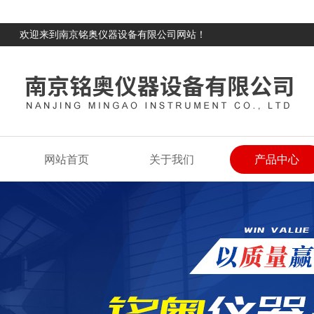
欢迎来到南京铭奥仪器设备有限公司网站！
网站首页
关于我们
产品中心