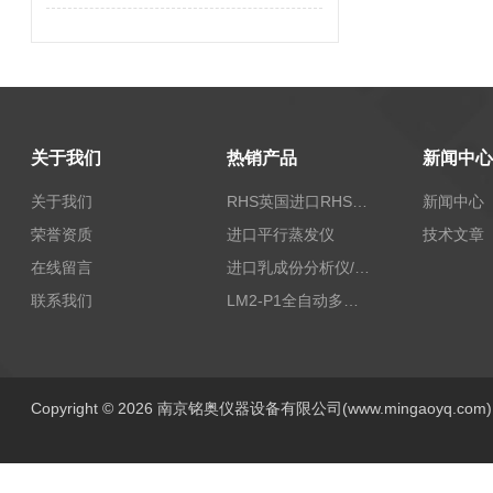
关于我们
热销产品
新闻中心
关于我们
RHS英国进口RHS植物标准比色卡
新闻中心
荣誉资质
进口平行蒸发仪
技术文章
在线留言
进口乳成份分析仪/乳品分析仪
联系我们
LM2-P1全自动多功能牛奶分析仪
Copyright © 2026 南京铭奥仪器设备有限公司(www.mingaoyq.co