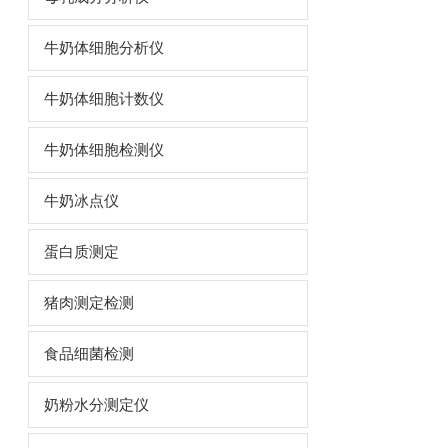
牛奶体细胞分析仪
牛奶体细胞计数仪
牛奶体细胞检测仪
牛奶冰点仪
蛋白质测定
猪肉测定检测
食品细菌检测
奶粉水分测定仪