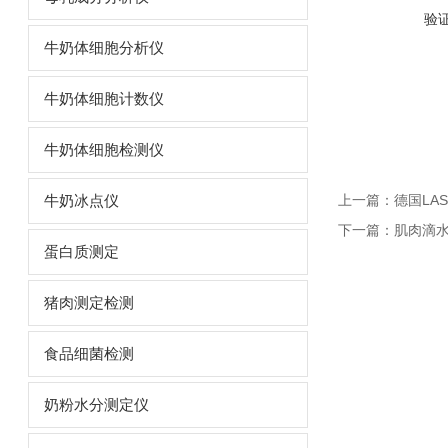
验
牛奶体细胞分析仪
牛奶体细胞计数仪
牛奶体细胞检测仪
上一篇：
德国LAS
牛奶冰点仪
下一篇：
肌肉滴
蛋白质测定
猪肉测定检测
食品细菌检测
奶粉水分测定仪