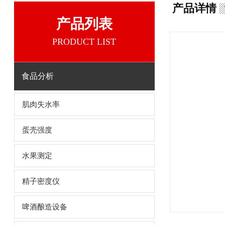
产品详情
产品列表
PRODUCT LIST
食品分析
肌肉失水率
蛋壳强度
水果测定
精子密度仪
啤酒酿造设备