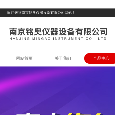
欢迎来到南京铭奥仪器设备有限公司网站！
网站首页
关于我们
产品中心