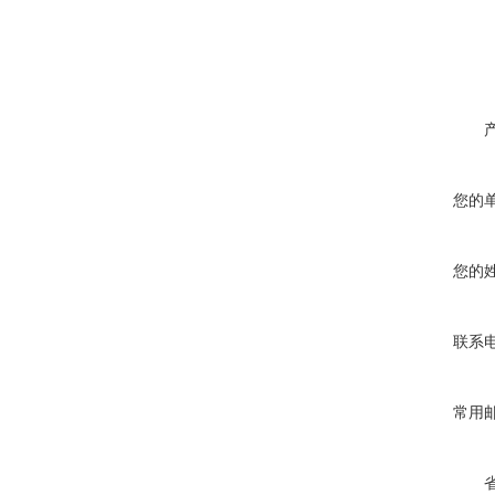
您的
您的
联系
常用