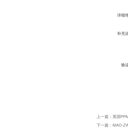
详细
补充
验
上一篇：
英国PP
下一篇：
MAO-