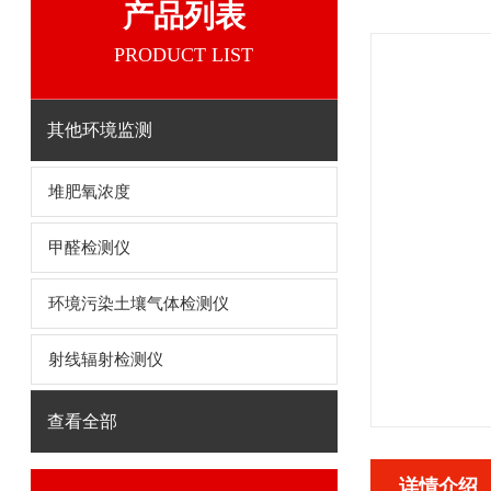
产品列表
PRODUCT LIST
其他环境监测
堆肥氧浓度
甲醛检测仪
环境污染土壤气体检测仪
射线辐射检测仪
查看全部
详情介绍