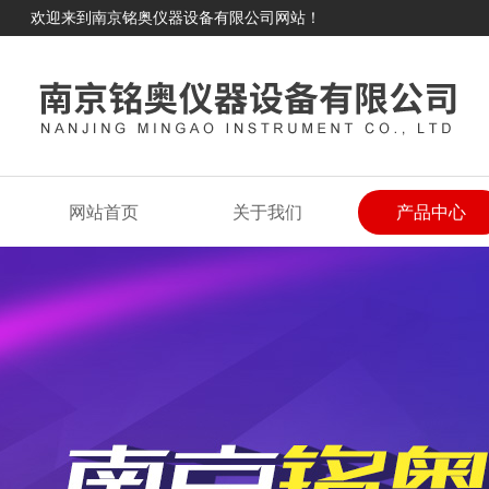
欢迎来到南京铭奥仪器设备有限公司网站！
网站首页
关于我们
产品中心