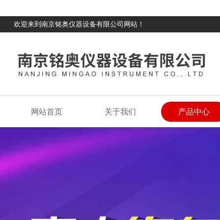
欢迎来到南京铭奥仪器设备有限公司网站！
网站首页
关于我们
产品中心