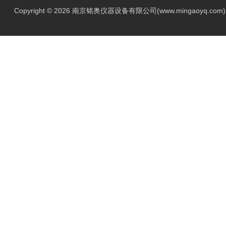
Copyright © 2026 南京铭奥仪器设备有限公司(www.mingaoyq.co