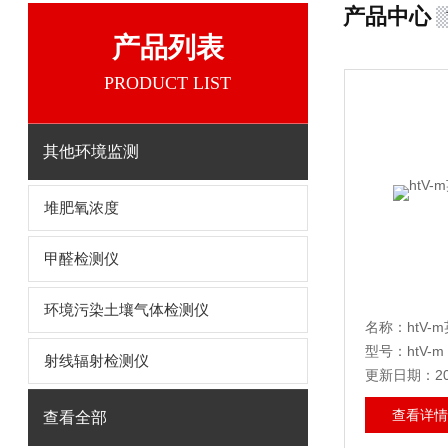
产品中心
产品列表
PRODUCT LIST
其他环境监测
堆肥氧浓度
甲醛检测仪
环境污染土壤气体检测仪
名称：htV-
型号：htV-m
射线辐射检测仪
更新日期：202
查看详情
查看全部