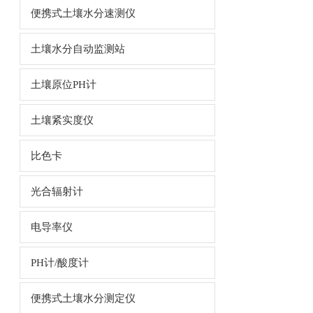
便携式土壤水分速测仪
土壤水分自动监测站
土壤原位PH计
土壤紧实度仪
比色卡
光合辐射计
电导率仪
PH计/酸度计
便携式土壤水分测定仪