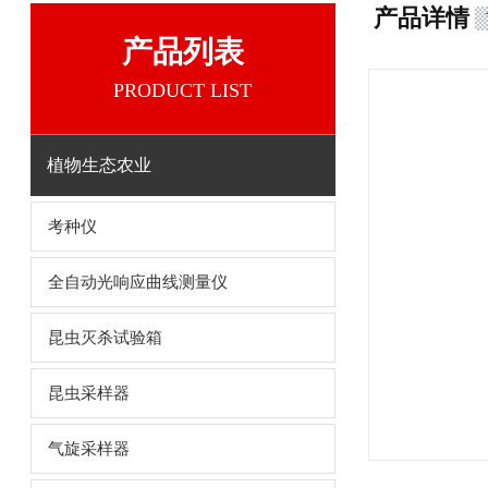
产品详情
产品列表
PRODUCT LIST
植物生态农业
考种仪
全自动光响应曲线测量仪
昆虫灭杀试验箱
昆虫采样器
气旋采样器