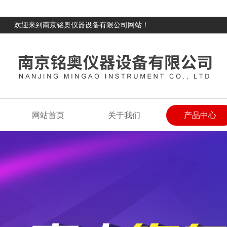
欢迎来到南京铭奥仪器设备有限公司网站！
网站首页
关于我们
产品中心