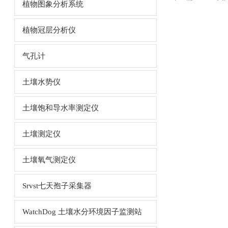
植物图象分析系统
植物冠层分析仪
气孔计
土壤水势仪
土壤饱和导水率测定仪
土壤测定仪
土壤氧气测定仪
Srvst七天孢子采集器
WatchDog 土壤水分环境因子监测站