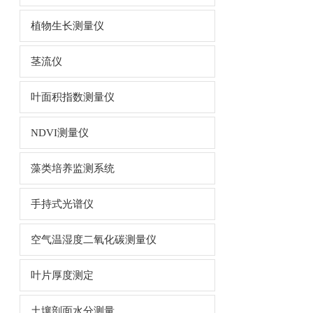
植物生长测量仪
茎流仪
叶面积指数测量仪
NDVI测量仪
藻类培养监测系统
手持式光谱仪
空气温湿度二氧化碳测量仪
叶片厚度测定
土壤剖面水分测量