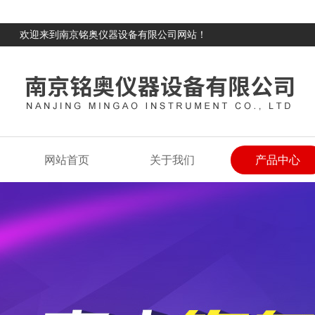
欢迎来到南京铭奥仪器设备有限公司网站！
网站首页
关于我们
产品中心