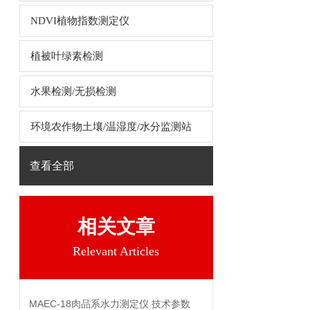
NDVI植物指数测定仪
植被叶绿素检测
水果检测/无损检测
环境农作物土壤/温湿度/水分监测站
查看全部
相关文章
Relevant Articles
MAEC-18肉品系水力测定仪 技术参数