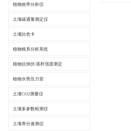
植物效率分析仪
土壤碳通量测定仪
土壤比色卡
植物根系分析系统
植物抗倒伏/茎秆强度测定
植物水势压力室
土壤CO2测量仪
土壤多参数检测仪
土壤养分速测仪