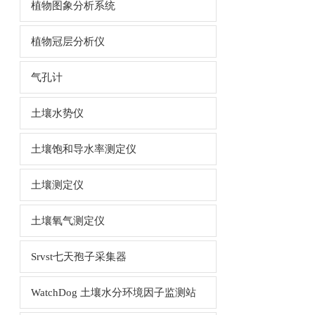
植物图象分析系统
植物冠层分析仪
气孔计
土壤水势仪
土壤饱和导水率测定仪
土壤测定仪
土壤氧气测定仪
Srvst七天孢子采集器
WatchDog 土壤水分环境因子监测站