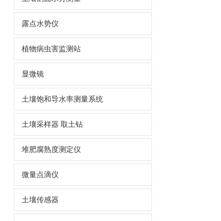
露点水势仪
植物病虫害监测站
显微镜
土壤饱和导水率测量系统
土壤采样器 取土钻
堆肥腐熟度测定仪
微量点滴仪
土壤传感器