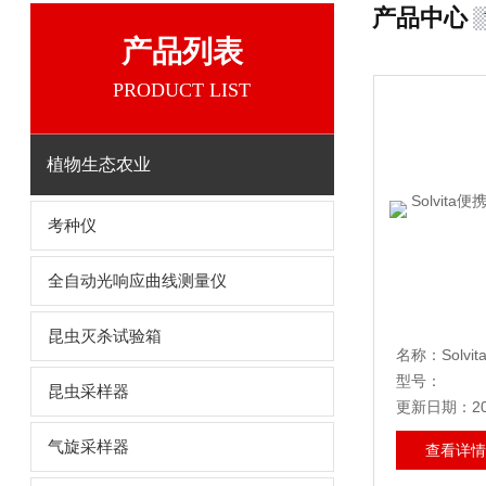
产品中心
产品列表
PRODUCT LIST
植物生态农业
考种仪
全自动光响应曲线测量仪
昆虫灭杀试验箱
型号：
昆虫采样器
更新日期：202
气旋采样器
查看详情