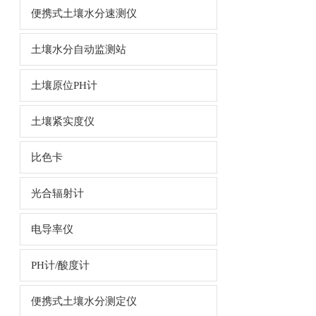
便携式土壤水分速测仪
土壤水分自动监测站
土壤原位PH计
土壤紧实度仪
比色卡
光合辐射计
电导率仪
PH计/酸度计
便携式土壤水分测定仪