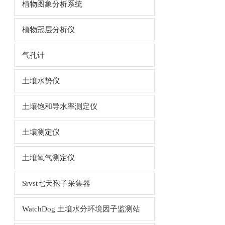
植物图象分析系统
植物冠层分析仪
气孔计
土壤水势仪
土壤饱和导水率测定仪
土壤测定仪
土壤氧气测定仪
Srvst七天孢子采集器
WatchDog 土壤水分环境因子监测站