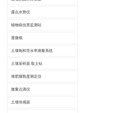
露点水势仪
植物病虫害监测站
显微镜
土壤饱和导水率测量系统
土壤采样器 取土钻
堆肥腐熟度测定仪
微量点滴仪
土壤传感器