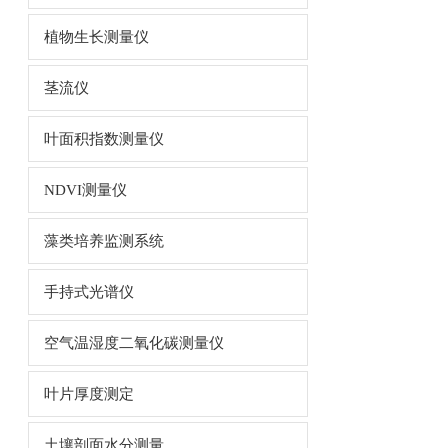
植物生长测量仪
茎流仪
叶面积指数测量仪
NDVI测量仪
藻类培养监测系统
手持式光谱仪
空气温湿度二氧化碳测量仪
叶片厚度测定
土壤剖面水分测量