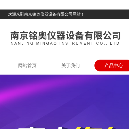
欢迎来到南京铭奥仪器设备有限公司网站！
网站首页
关于我们
产品中心