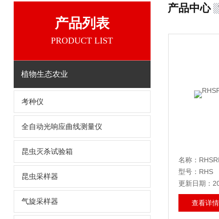
产品中心
产品列表
PRODUCT LIST
植物生态农业
考种仪
全自动光响应曲线测量仪
昆虫灭杀试验箱
名称：RHS
型号：RHS
昆虫采样器
更新日期：202
气旋采样器
查看详情