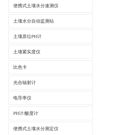
便携式土壤水分速测仪
土壤水分自动监测站
土壤原位PH计
土壤紧实度仪
比色卡
光合辐射计
电导率仪
PH计/酸度计
便携式土壤水分测定仪