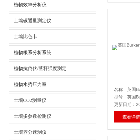
植物效率分析仪
土壤碳通量测定仪
土壤比色卡
植物根系分析系统
植物抗倒伏/茎秆强度测定
植物水势压力室
型号：英国Bur
土壤CO2测量仪
更新日期：202
土壤多参数检测仪
查看详情
土壤养分速测仪