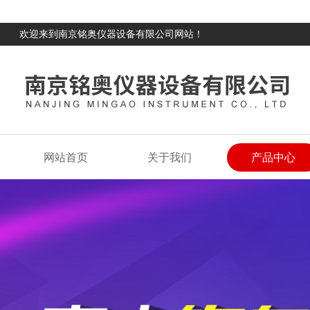
欢迎来到南京铭奥仪器设备有限公司网站！
网站首页
关于我们
产品中心