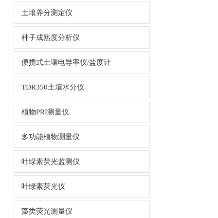
土壤养分测定仪
种子成熟度分析仪
便携式土壤电导率仪/盐度计
TDR350土壤水分仪
植物PRI测量仪
多功能植物测量仪
叶绿素荧光监测仪
叶绿素荧光仪
藻类荧光测量仪