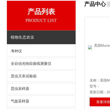
产品中心
产品列表
PRODUCT LIST
植物生态农业
考种仪
全自动光响应曲线测量仪
昆虫灭杀试验箱
型号：
昆虫采样器
更新日期：202
气旋采样器
查看详情