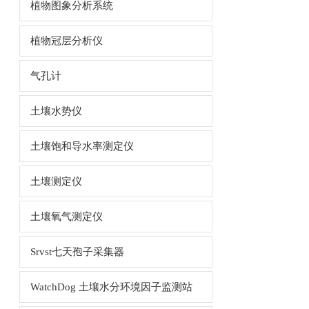
植物图象分析系统
植物冠层分析仪
气孔计
土壤水势仪
土壤饱和导水率测定仪
土壤测定仪
土壤氧气测定仪
Srvst七天孢子采集器
WatchDog 土壤水分环境因子监测站