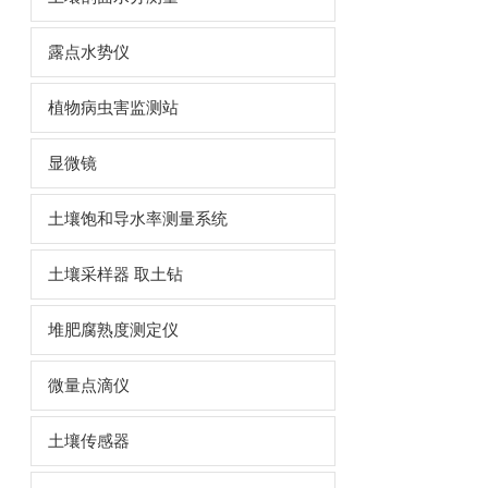
露点水势仪
植物病虫害监测站
显微镜
土壤饱和导水率测量系统
土壤采样器 取土钻
堆肥腐熟度测定仪
微量点滴仪
土壤传感器