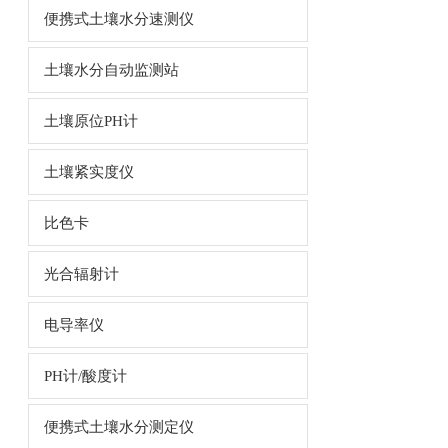
便携式土壤水分速测仪
土壤水分自动监测站
土壤原位PH计
土壤紧实度仪
比色卡
光合辐射计
电导率仪
PH计/酸度计
便携式土壤水分测定仪