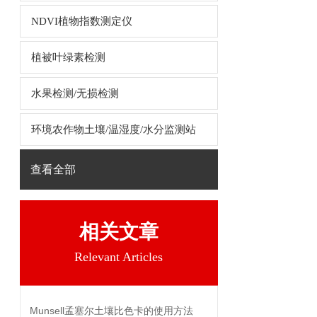
NDVI植物指数测定仪
植被叶绿素检测
水果检测/无损检测
环境农作物土壤/温湿度/水分监测站
查看全部
相关文章
Relevant Articles
Munsell孟塞尔土壤比色卡的使用方法