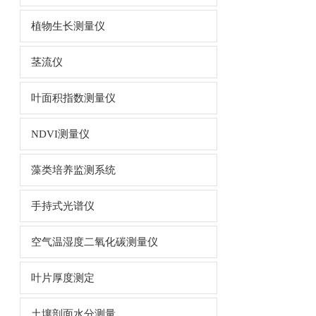
植物生长测量仪
茎流仪
叶面积指数测量仪
NDVI测量仪
藻类培养监测系统
手持式光谱仪
空气温湿度二氧化碳测量仪
叶片厚度测定
土壤剖面水分测量