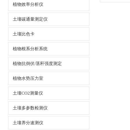
植物效率分析仪
土壤碳通量测定仪
土壤比色卡
植物根系分析系统
植物抗倒伏/茎秆强度测定
植物水势压力室
土壤CO2测量仪
土壤多参数检测仪
土壤养分速测仪