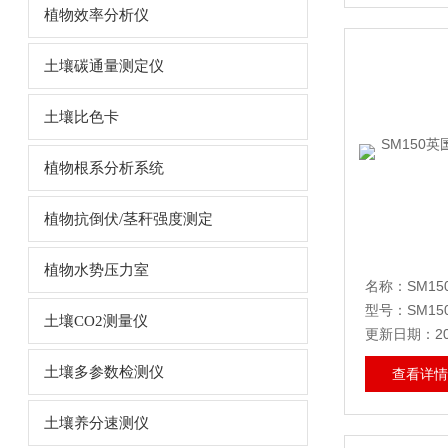
植物效率分析仪
土壤碳通量测定仪
土壤比色卡
植物根系分析系统
植物抗倒伏/茎秆强度测定
植物水势压力室
型号：SM15
土壤CO2测量仪
更新日期：202
土壤多参数检测仪
查看详情
土壤养分速测仪