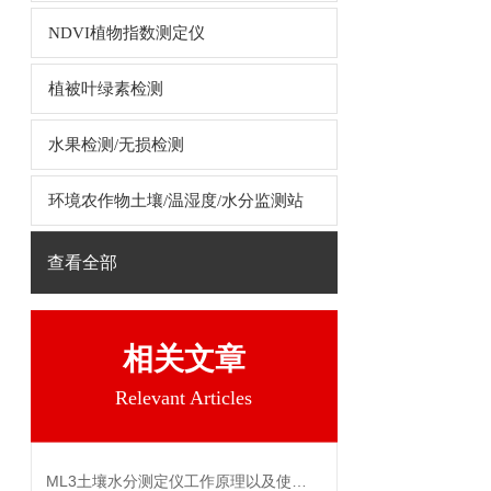
NDVI植物指数测定仪
植被叶绿素检测
水果检测/无损检测
环境农作物土壤/温湿度/水分监测站
查看全部
相关文章
Relevant Articles
ML3土壤水分测定仪工作原理以及使用说明