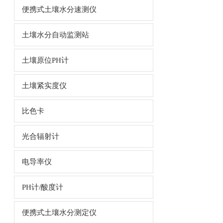
便携式土壤水分速测仪
土壤水分自动监测站
土壤原位PH计
土壤紧实度仪
比色卡
光合辐射计
电导率仪
PH计/酸度计
便携式土壤水分测定仪