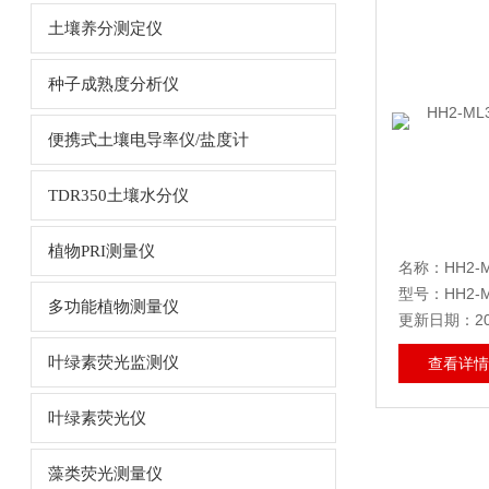
土壤养分测定仪
种子成熟度分析仪
便携式土壤电导率仪/盐度计
TDR350土壤水分仪
植物PRI测量仪
型号：HH2-M
多功能植物测量仪
更新日期：202
叶绿素荧光监测仪
查看详情
叶绿素荧光仪
藻类荧光测量仪