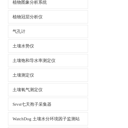
植物图象分析系统
植物冠层分析仪
气孔计
土壤水势仪
土壤饱和导水率测定仪
土壤测定仪
土壤氧气测定仪
Srvst七天孢子采集器
WatchDog 土壤水分环境因子监测站