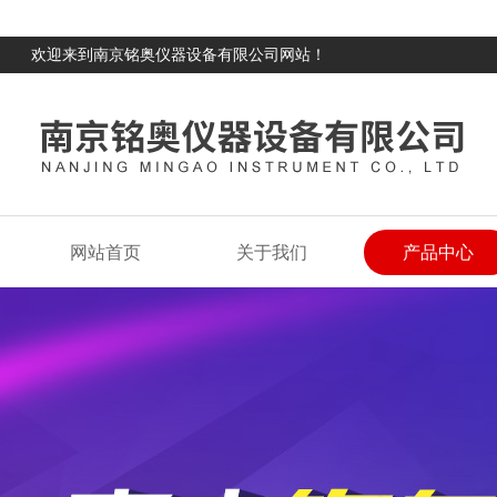
欢迎来到南京铭奥仪器设备有限公司网站！
网站首页
关于我们
产品中心