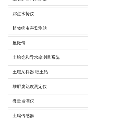
露点水势仪
植物病虫害监测站
显微镜
土壤饱和导水率测量系统
土壤采样器 取土钻
堆肥腐熟度测定仪
微量点滴仪
土壤传感器