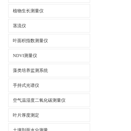
植物生长测量仪
茎流仪
叶面积指数测量仪
NDVI测量仪
藻类培养监测系统
手持式光谱仪
空气温湿度二氧化碳测量仪
叶片厚度测定
土壤剖面水分测量