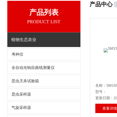
产品中心
产品列表
PRODUCT LIST
植物生态农业
考种仪
全自动光响应曲线测量仪
昆虫灭杀试验箱
名称：SM1
型号：
昆虫采样器
更新日期：202
气旋采样器
查看详情