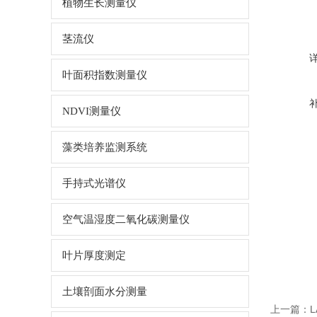
植物生长测量仪
茎流仪
叶面积指数测量仪
NDVI测量仪
藻类培养监测系统
手持式光谱仪
空气温湿度二氧化碳测量仪
叶片厚度测定
土壤剖面水分测量
上一篇：