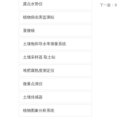
露点水势仪
下一篇：
植物病虫害监测站
显微镜
土壤饱和导水率测量系统
土壤采样器 取土钻
堆肥腐熟度测定仪
微量点滴仪
土壤传感器
植物图象分析系统