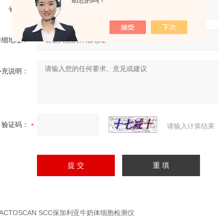
助您的吗？
省份：
详细地址：
补充说明：
验证码：
请输入计算结果
LACTOSCAN SCC保加利亚牛奶体细胞检测仪