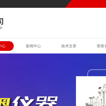
中心
新闻中心
技术文章
荣誉