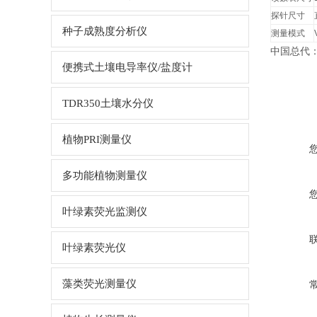
探针尺寸
种子成熟度分析仪
测量模式
中国总代
便携式土壤电导率仪/盐度计
TDR350土壤水分仪
植物PRI测量仪
多功能植物测量仪
叶绿素荧光监测仪
叶绿素荧光仪
藻类荧光测量仪