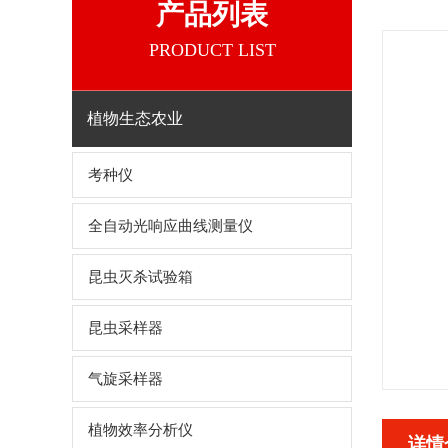
产品列表
PRODUCT LIST
植物生态农业
考种仪
全自动光响应曲线测量仪
昆虫灭杀试验箱
昆虫采样器
气旋采样器
植物效率分析仪
详情