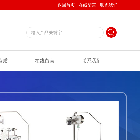
返回首页
|
在线留言
|
联系我们
资质
在线留言
联系我们