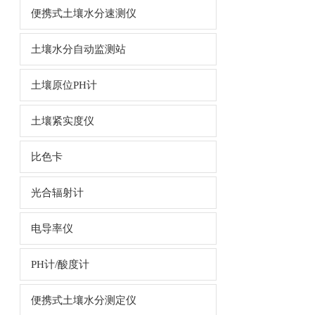
便携式土壤水分速测仪
土壤水分自动监测站
土壤原位PH计
土壤紧实度仪
比色卡
光合辐射计
电导率仪
PH计/酸度计
便携式土壤水分测定仪