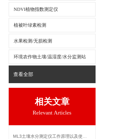
NDVI植物指数测定仪
植被叶绿素检测
水果检测/无损检测
环境农作物土壤/温湿度/水分监测站
查看全部
相关文章
Relevant Articles
ML3土壤水分测定仪工作原理以及使用说明