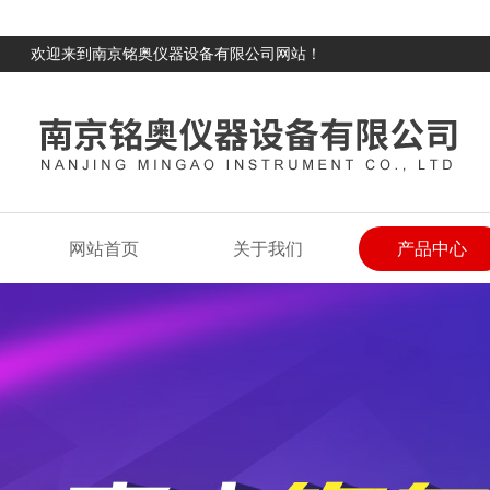
欢迎来到南京铭奥仪器设备有限公司网站！
网站首页
关于我们
产品中心