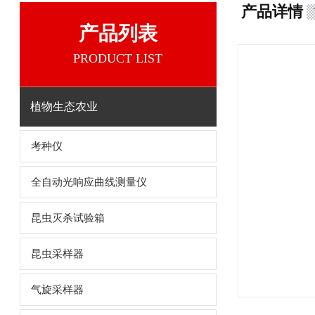
产品详情
产品列表
PRODUCT LIST
植物生态农业
考种仪
全自动光响应曲线测量仪
昆虫灭杀试验箱
昆虫采样器
气旋采样器