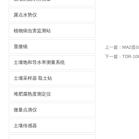
露点水势仪
植物病虫害监测站
显微镜
上一篇：
MA2蛋
下一篇：
TDR-
土壤饱和导水率测量系统
土壤采样器 取土钻
堆肥腐熟度测定仪
微量点滴仪
土壤传感器