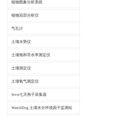
植物图象分析系统
植物冠层分析仪
气孔计
土壤水势仪
土壤饱和导水率测定仪
土壤测定仪
土壤氧气测定仪
Srvst七天孢子采集器
WatchDog 土壤水分环境因子监测站