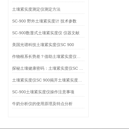
土壤紧实度测定仪测定方法
SC-900 野外土壤紧实度计 技术参数
SC-900数显式土壤紧实度仪 仪器文献
美国光谱科技土壤紧实度仪SC 900
作物根系长势差？借助土壤紧实度仪排查土壤压实问题
探秘土壤健康密码：土壤紧实度仪SC 900全解析
土壤紧实度仪SC 900揭开土壤紧实度的神秘面纱
SC-900土壤紧实度仪操作注意事项
牛奶分析仪的使用原理及特点分析