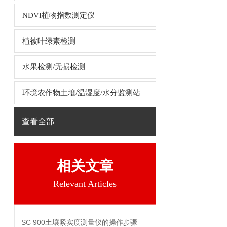
NDVI植物指数测定仪
植被叶绿素检测
水果检测/无损检测
环境农作物土壤/温湿度/水分监测站
查看全部
相关文章
Relevant Articles
SC 900土壤紧实度测量仪的操作步骤