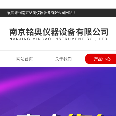
欢迎来到南京铭奥仪器设备有限公司网站！
网站首页
关于我们
产品中心