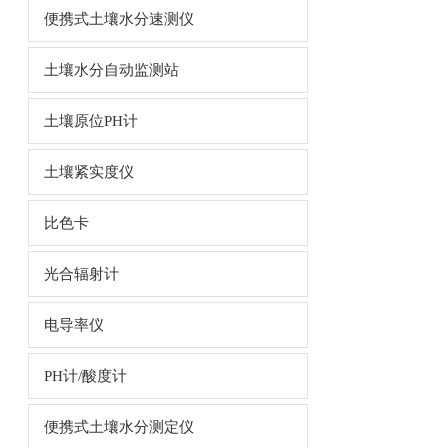
便携式土壤水分速测仪
土壤水分自动监测站
土壤原位PH计
土壤紧实度仪
比色卡
光合辐射计
电导率仪
PH计/酸度计
便携式土壤水分测定仪