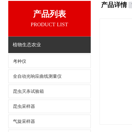
产品详情
产品列表
PRODUCT LIST
植物生态农业
考种仪
全自动光响应曲线测量仪
昆虫灭杀试验箱
昆虫采样器
气旋采样器