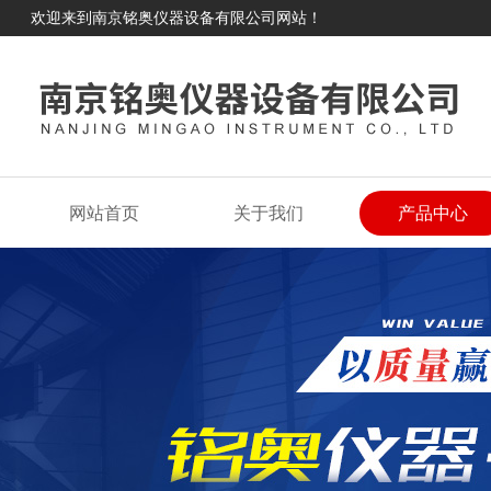
欢迎来到南京铭奥仪器设备有限公司网站！
网站首页
关于我们
产品中心