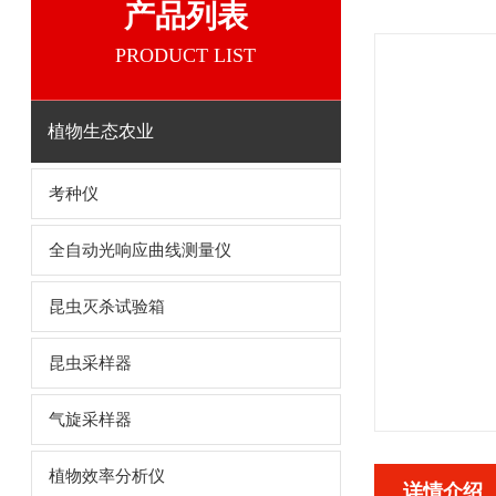
产品列表
PRODUCT LIST
植物生态农业
考种仪
全自动光响应曲线测量仪
昆虫灭杀试验箱
昆虫采样器
气旋采样器
植物效率分析仪
详情介绍