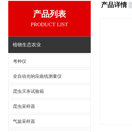
产品详情
产品列表
PRODUCT LIST
植物生态农业
考种仪
全自动光响应曲线测量仪
昆虫灭杀试验箱
昆虫采样器
气旋采样器