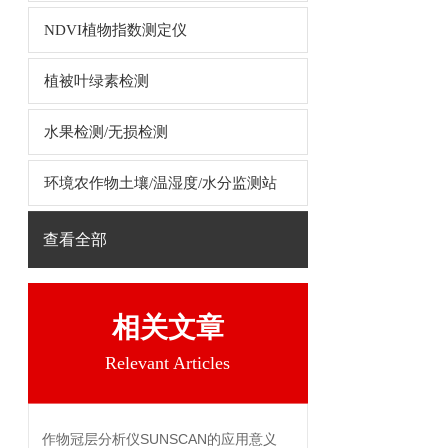
NDVI植物指数测定仪
植被叶绿素检测
水果检测/无损检测
环境农作物土壤/温湿度/水分监测站
查看全部
相关文章
Relevant Articles
作物冠层分析仪SUNSCAN的应用意义