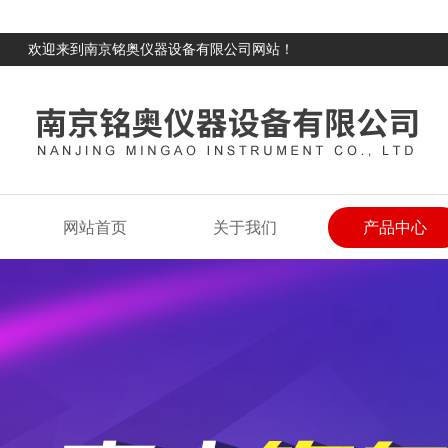
欢迎来到南京铭奥仪器设备有限公司网站！
网站首页
关于我们
产品中心