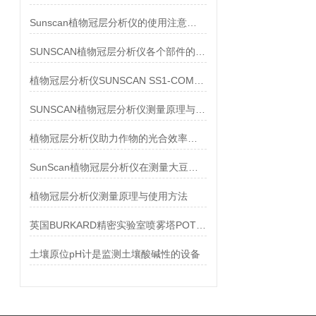
Sunscan植物冠层分析仪的使用注意事项
SUNSCAN植物冠层分析仪各个部件的功能
植物冠层分析仪SUNSCAN SS1-COM的功能与特点
SUNSCAN植物冠层分析仪测量原理与使用方法
植物冠层分析仪助力作物的光合效率研究
SunScan植物冠层分析仪在测量大豆叶面积指数中的应用
植物冠层分析仪测量原理与使用方法
英国BURKARD精密实验室喷雾塔POTTER技术参数
土壤原位pH计是监测土壤酸碱性的设备