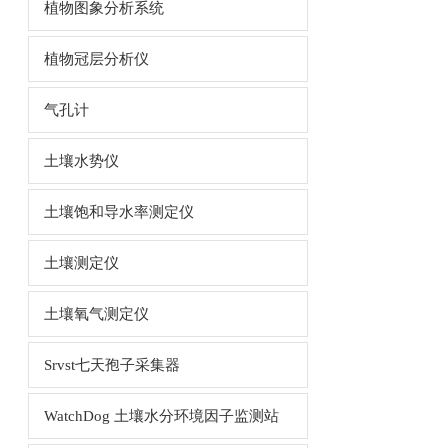
植物图象分析系统
植物冠层分析仪
气孔计
土壤水势仪
土壤饱和导水率测定仪
土壤测定仪
土壤氧气测定仪
Srvst七天孢子采集器
WatchDog 土壤水分环境因子监测站