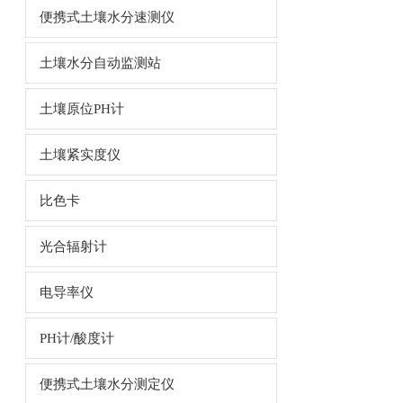
便携式土壤水分速测仪
土壤水分自动监测站
土壤原位PH计
土壤紧实度仪
比色卡
光合辐射计
电导率仪
PH计/酸度计
便携式土壤水分测定仪