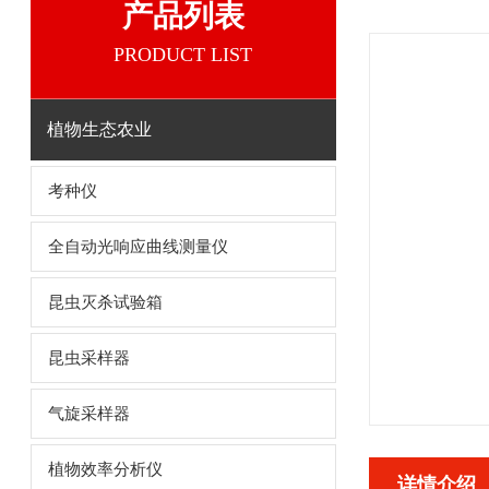
产品列表
PRODUCT LIST
植物生态农业
考种仪
全自动光响应曲线测量仪
昆虫灭杀试验箱
昆虫采样器
气旋采样器
植物效率分析仪
详情介绍