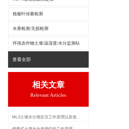
植被叶绿素检测
水果检测/无损检测
环境农作物土壤/温湿度/水分监测站
查看全部
相关文章
Relevant Articles
ML3土壤水分测定仪工作原理以及使用说明
便携式土壤水分速测仪的工作原理