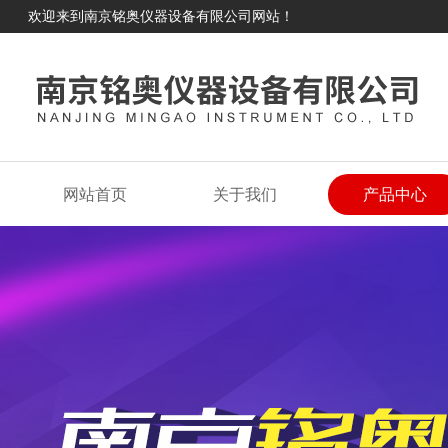
欢迎来到南京铭奥仪器设备有限公司网站！
网站首页
关于我们
产品中心