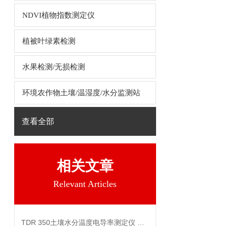
NDVI植物指数测定仪
植被叶绿素检测
水果检测/无损检测
环境农作物土壤/温湿度/水分监测站
查看全部
相关文章
Relevant Articles
TDR 350土壤水分温度电导率测定仪 工作原理