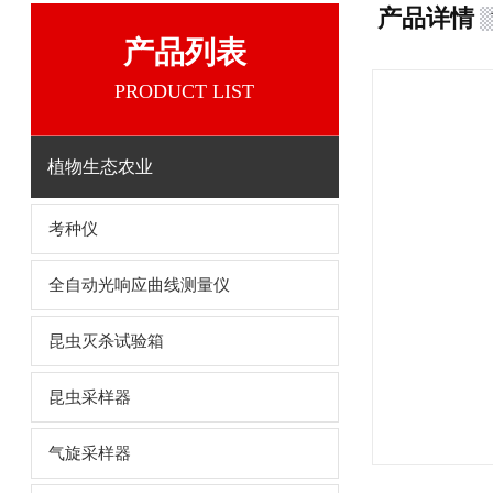
产品详情
产品列表
PRODUCT LIST
植物生态农业
考种仪
全自动光响应曲线测量仪
昆虫灭杀试验箱
昆虫采样器
气旋采样器