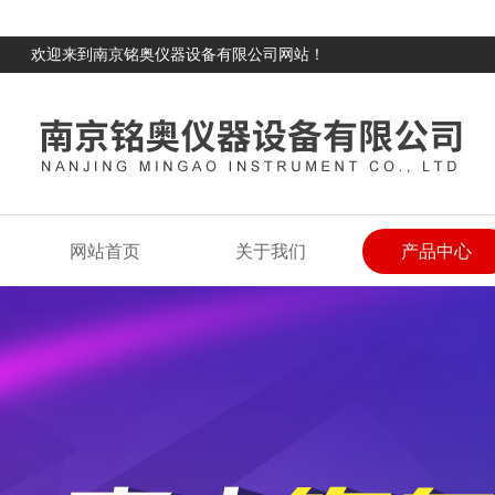
欢迎来到南京铭奥仪器设备有限公司网站！
网站首页
关于我们
产品中心