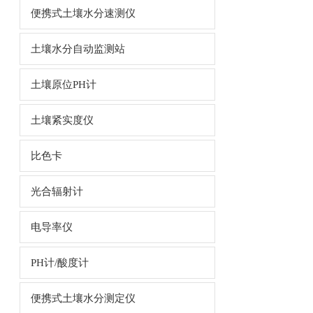
便携式土壤水分速测仪
土壤水分自动监测站
土壤原位PH计
土壤紧实度仪
比色卡
光合辐射计
电导率仪
PH计/酸度计
便携式土壤水分测定仪