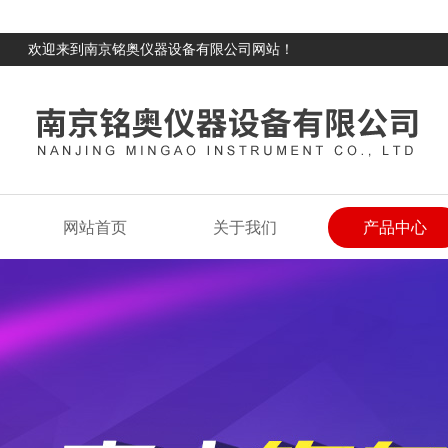
欢迎来到南京铭奥仪器设备有限公司网站！
网站首页
关于我们
产品中心