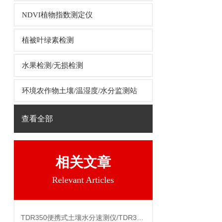
NDVI植物指数测定仪
植被叶绿素检测
水果检测/无损检测
环境农作物土壤/温湿度/水分监测站
查看全部
相关文章
Relevant Articles
TDR350便携式土壤水分速测仪/TDR350土壤水分仪资料