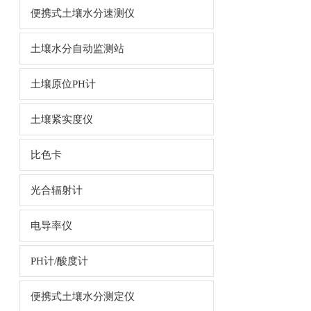
便携式土壤水分速测仪
土壤水分自动监测站
土壤原位PH计
土壤紧实度仪
比色卡
光合辐射计
电导率仪
PH计/酸度计
便携式土壤水分测定仪