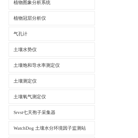
植物图象分析系统
植物冠层分析仪
气孔计
土壤水势仪
土壤饱和导水率测定仪
土壤测定仪
土壤氧气测定仪
Srvst七天孢子采集器
WatchDog 土壤水分环境因子监测站