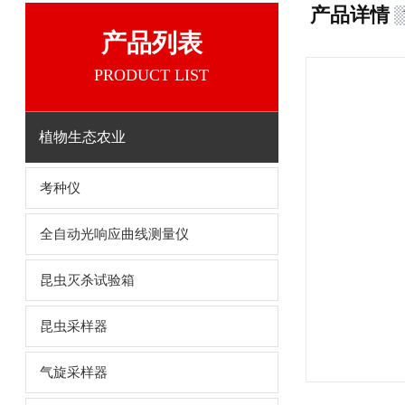
产品详情
产品列表
PRODUCT LIST
植物生态农业
考种仪
全自动光响应曲线测量仪
昆虫灭杀试验箱
昆虫采样器
气旋采样器