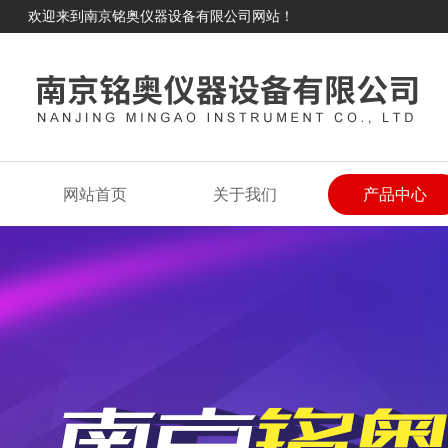
欢迎来到南京铭奥仪器设备有限公司网站！
网站首页
关于我们
产品中心