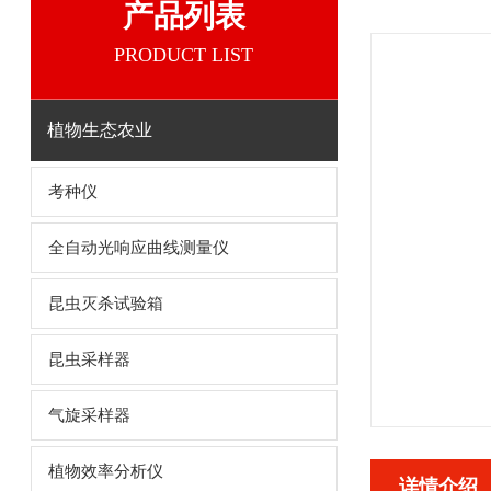
产品列表
PRODUCT LIST
植物生态农业
考种仪
全自动光响应曲线测量仪
昆虫灭杀试验箱
昆虫采样器
气旋采样器
植物效率分析仪
详情介绍