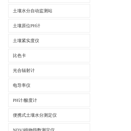
土壤水分自动监测站
土壤原位PH计
土壤紧实度仪
比色卡
光合辐射计
电导率仪
PH计/酸度计
便携式土壤水分测定仪
NDVI植物指数测定仪