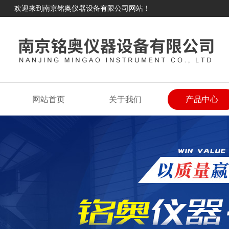
欢迎来到南京铭奥仪器设备有限公司网站！
网站首页
关于我们
产品中心