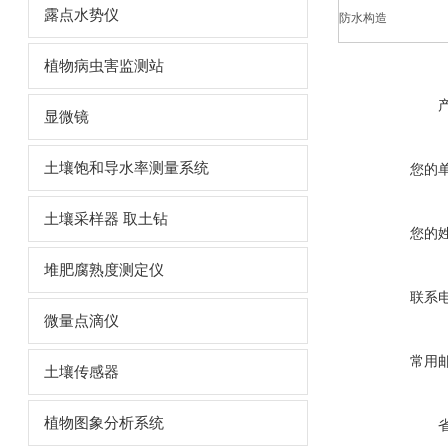
露点水势仪
防水构造
植物病虫害监测站
显微镜
土壤饱和导水率测量系统
您的
土壤采样器 取土钻
您的
堆肥腐熟度测定仪
联系
微量点滴仪
常用
土壤传感器
植物图象分析系统