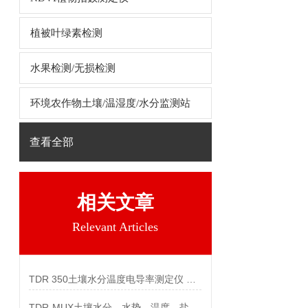
植被叶绿素检测
水果检测/无损检测
环境农作物土壤/温湿度/水分监测站
查看全部
相关文章
Relevant Articles
TDR 350土壤水分温度电导率测定仪 工作原理
TDR-MUX土壤水分、水势、温度、盐分监测系统技术参数