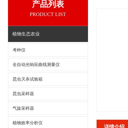
产品列表
PRODUCT LIST
植物生态农业
考种仪
全自动光响应曲线测量仪
昆虫灭杀试验箱
昆虫采样器
气旋采样器
植物效率分析仪
详情介绍