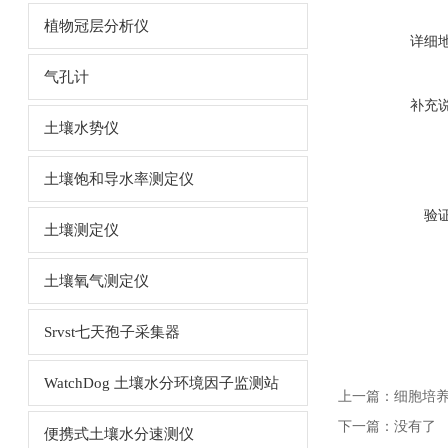
植物冠层分析仪
详细
气孔计
补充
土壤水势仪
土壤饱和导水率测定仪
验
土壤测定仪
土壤氧气测定仪
Srvst七天孢子采集器
WatchDog 土壤水分环境因子监测站
上一篇：
细胞培养
下一篇：没有了
便携式土壤水分速测仪