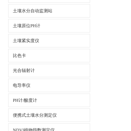
土壤水分自动监测站
土壤原位PH计
土壤紧实度仪
比色卡
光合辐射计
电导率仪
PH计/酸度计
便携式土壤水分测定仪
NDVI植物指数测定仪