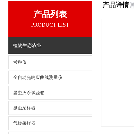
产品详情
产品列表
PRODUCT LIST
植物生态农业
考种仪
全自动光响应曲线测量仪
昆虫灭杀试验箱
昆虫采样器
气旋采样器