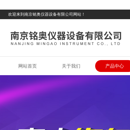
欢迎来到南京铭奥仪器设备有限公司网站！
网站首页
关于我们
产品中心