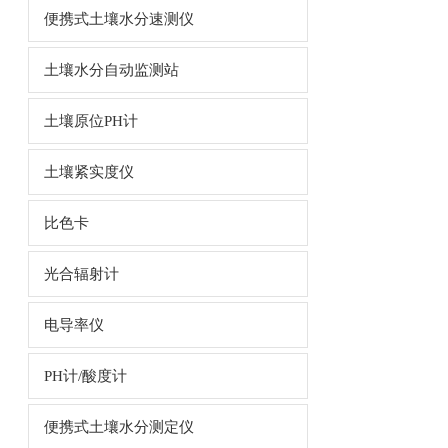
便携式土壤水分速测仪
土壤水分自动监测站
土壤原位PH计
土壤紧实度仪
比色卡
光合辐射计
电导率仪
PH计/酸度计
便携式土壤水分测定仪