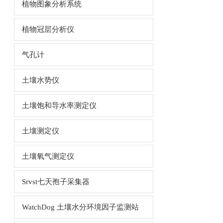
植物图象分析系统
植物冠层分析仪
气孔计
土壤水势仪
土壤饱和导水率测定仪
土壤测定仪
土壤氧气测定仪
Srvst七天孢子采集器
WatchDog 土壤水分环境因子监测站