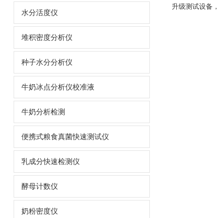
升级测试设备
水分活度仪
堆积密度分析仪
种子水分分析仪
牛奶冰点分析仪校准液
牛奶分析检测
便携式粮食真菌快速测试仪
乳成分快速检测仪
酵母计数仪
奶粉密度仪