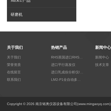
MEKU产品
研磨机
关于我们
热销产品
新闻中心
关于我们
RHS英国进口RHS植物标准比色卡
新闻中心
荣誉资质
进口平行蒸发仪
技术文章
在线留言
进口乳成份分析仪/乳品分析仪
联系我们
LM2-P1全自动多功能牛奶分析仪
Copyright © 2026 南京铭奥仪器设备有限公司(www.mingaoyq.co