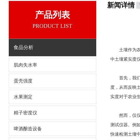
新闻详情
产品列表
PRODUCT LIST
食品分析
土壤作为农业
中土壤紧实度
肌肉失水率
首先，我们
蛋壳强度
度，从而反映
水果测定
实度对于农业
精子密度仪
然而，仅仅了
测试仪器。例
啤酒酿造设备
快速检测土壤