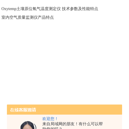
：
Oxytemp土壤原位氧气温度测定仪 技术参数及性能特点
：
室内空气质量监测仪产品特点
欢迎您！
来自局域网的朋友！有什么可以帮