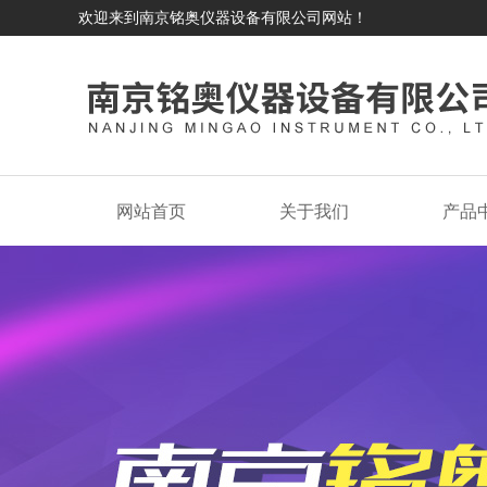
欢迎来到南京铭奥仪器设备有限公司网站！
网站首页
关于我们
产品