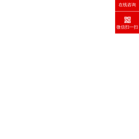
在线咨询
微信扫一扫