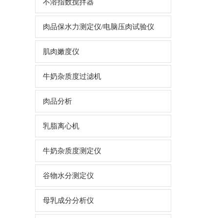
不溶指数搅拌器
肉品保水力测定仪/电脑压肉试验仪
肌肉嫩度仪
牛奶杂质度过滤机
肉品分析
乳脂离心机
牛奶杂质度测定仪
谷物水分测定仪
母乳成分分析仪