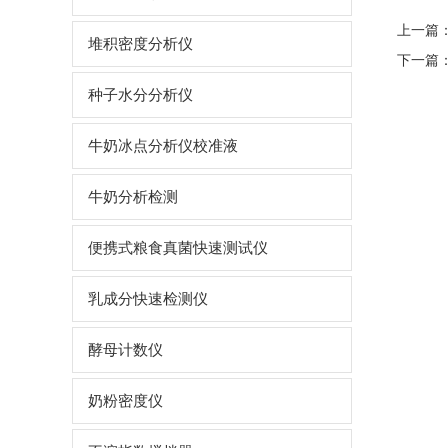
上一篇
堆积密度分析仪
下一篇
种子水分分析仪
牛奶冰点分析仪校准液
牛奶分析检测
便携式粮食真菌快速测试仪
乳成分快速检测仪
酵母计数仪
奶粉密度仪