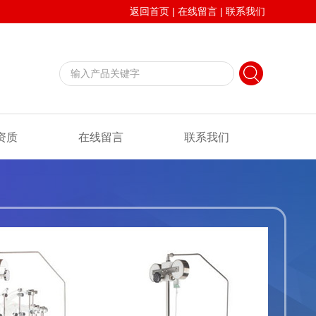
返回首页
|
在线留言
|
联系我们
资质
在线留言
联系我们