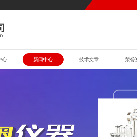
中心
新闻中心
技术文章
荣誉