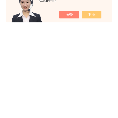
助您的吗？