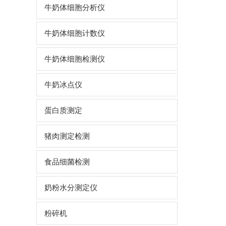
牛奶体细胞分析仪
牛奶体细胞计数仪
牛奶体细胞检测仪
牛奶冰点仪
蛋白质测定
猪肉测定检测
食品细菌检测
奶粉水分测定仪
粉碎机