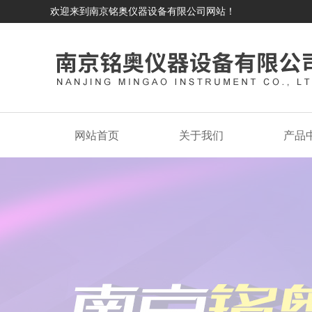
欢迎来到南京铭奥仪器设备有限公司网站！
网站首页
关于我们
产品