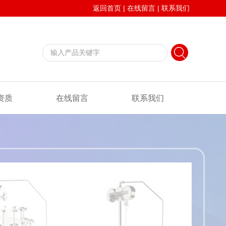
返回首页
|
在线留言
|
联系我们
资质
在线留言
联系我们