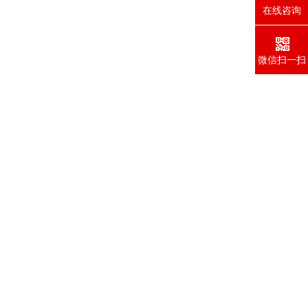
在线咨询
微信扫一扫