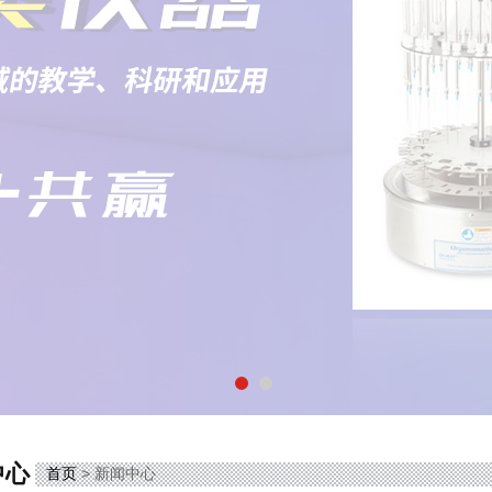
中心
首页
> 新闻中心