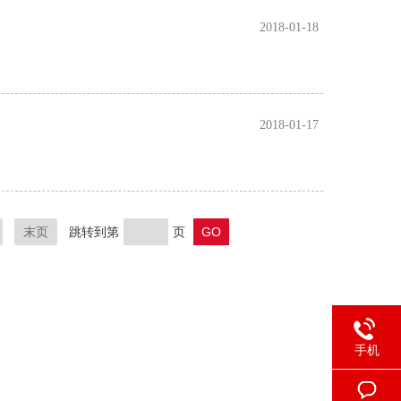
2018-01-18
2018-01-17
末页
跳转到第
页
手机