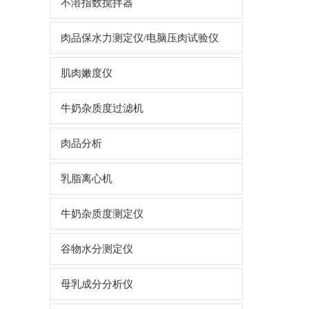
不溶指数搅拌器
肉品保水力测定仪/电脑压肉试验仪
肌肉嫩度仪
牛奶杂质度过滤机
肉品分析
乳脂离心机
牛奶杂质度测定仪
谷物水分测定仪
母乳成分分析仪