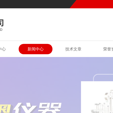
中心
新闻中心
技术文章
荣誉