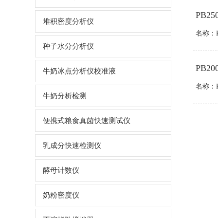
PB2
堆积密度分析仪
名称：P
种子水分分析仪
PB
牛奶冰点分析仪校准液
名称：P
牛奶分析检测
便携式粮食真菌快速测试仪
乳成分快速检测仪
酵母计数仪
奶粉密度仪