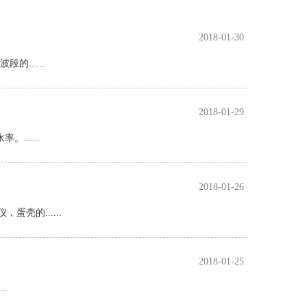
2018-01-30
......
2018-01-29
.....
2018-01-26
壳的......
2018-01-25
.