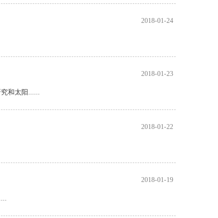
2018-01-24
2018-01-23
阳......
2018-01-22
2018-01-19
..