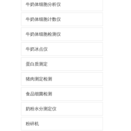
牛奶体细胞分析仪
牛奶体细胞计数仪
牛奶体细胞检测仪
牛奶冰点仪
蛋白质测定
猪肉测定检测
食品细菌检测
奶粉水分测定仪
粉碎机