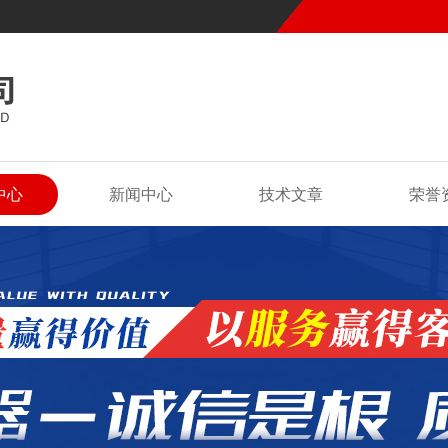
中心
新闻中心
技术文章
荣誉