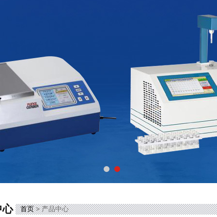
中心
首页
> 产品中心