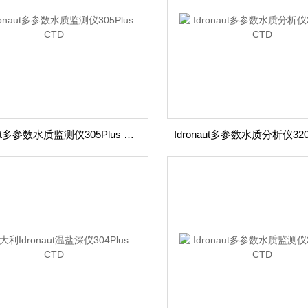
Idronaut多参数水质监测仪305Plus CTD