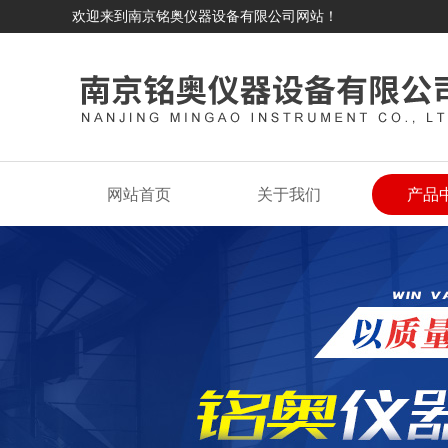
欢迎来到南京铭奥仪器设备有限公司网站！
网站首页
关于我们
产品