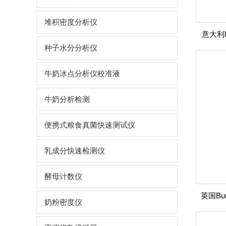
堆积密度分析仪
意大利Id
种子水分分析仪
牛奶冰点分析仪校准液
牛奶分析检测
便携式粮食真菌快速测试仪
乳成分快速检测仪
酵母计数仪
奶粉密度仪