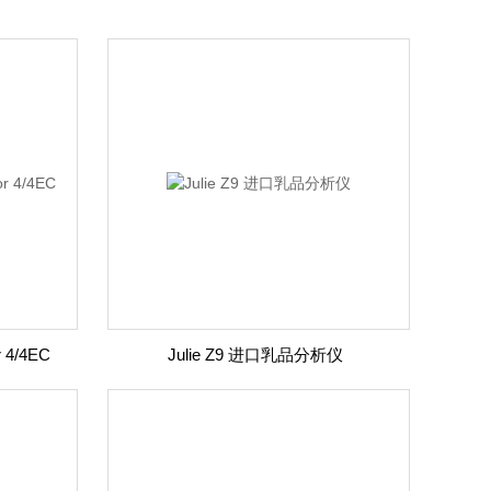
4/4EC
Julie Z9 进口乳品分析仪