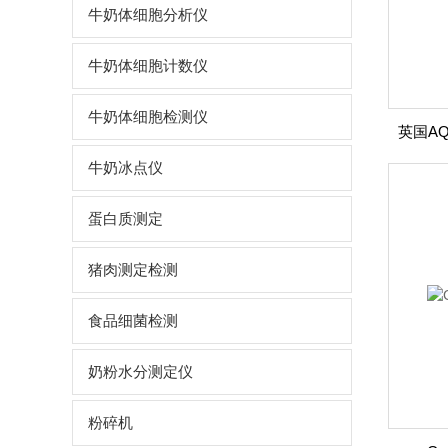
牛奶体细胞分析仪
牛奶体细胞计数仪
牛奶体细胞检测仪
英国A
牛奶冰点仪
蛋白质测定
猪肉测定检测
食品细菌检测
奶粉水分测定仪
粉碎机