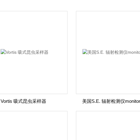
Vortis 吸式昆虫采样器
美国S.E. 辐射检测仪monitor 