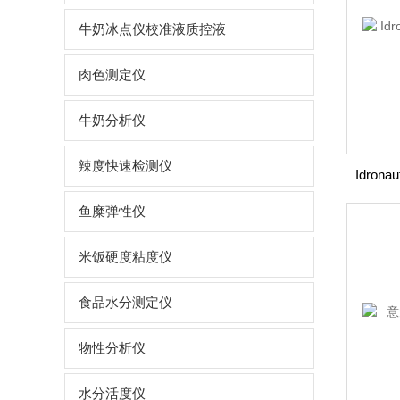
牛奶冰点仪校准液质控液
肉色测定仪
牛奶分析仪
辣度快速检测仪
鱼糜弹性仪
米饭硬度粘度仪
食品水分测定仪
物性分析仪
水分活度仪