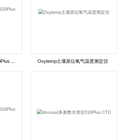
Idronaut多参数水质分析仪320Plus CTD
Oxytemp土壤原位氧气温度测定仪