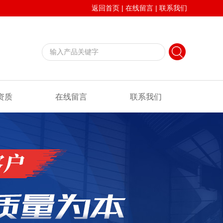
返回首页
|
在线留言
|
联系我们
资质
在线留言
联系我们