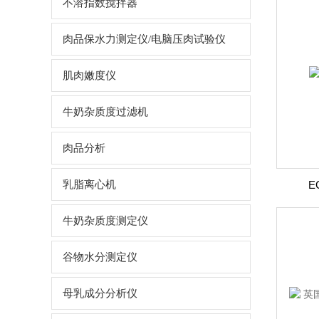
不溶指数搅拌器
肉品保水力测定仪/电脑压肉试验仪
肌肉嫩度仪
牛奶杂质度过滤机
肉品分析
乳脂离心机
E
牛奶杂质度测定仪
谷物水分测定仪
母乳成分分析仪